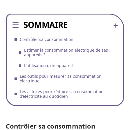
SOMMAIRE
Contrôler sa consommation
Estimer la consommation électrique de ses
appareils ?
L’utilisation d’un appareil
Les outils pour mesurer sa consommation
électrique
Les astuces pour réduire sa consommation
d’électricité au quotidien
Contrôler sa consommation