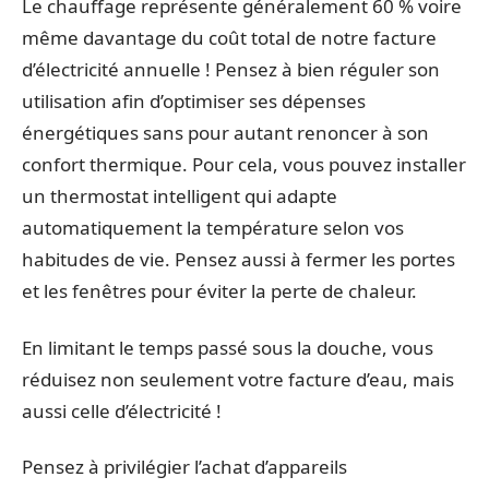
Le chauffage représente généralement 60 % voire
même davantage du coût total de notre facture
d’électricité annuelle ! Pensez à bien réguler son
utilisation afin d’optimiser ses dépenses
énergétiques sans pour autant renoncer à son
confort thermique. Pour cela, vous pouvez installer
un thermostat intelligent qui adapte
automatiquement la température selon vos
habitudes de vie. Pensez aussi à fermer les portes
et les fenêtres pour éviter la perte de chaleur.
En limitant le temps passé sous la douche, vous
réduisez non seulement votre facture d’eau, mais
aussi celle d’électricité !
Pensez à privilégier l’achat d’appareils