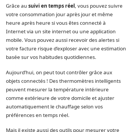
Grâce au
suivi en temps réel
, vous pouvez suivre
votre consommation jour après jour et même
heure après heure si vous êtes connecté à
Internet via un site internet ou une application
mobile. Vous pouvez aussi recevoir des alertes si
votre facture risque d’exploser avec une estimation
basée sur vos habitudes quotidiennes.
Aujourd’hui, on peut tout contrôler grâce aux
objets connectés ! Des thermomètres intelligents
peuvent mesurer la température intérieure
comme extérieure de votre domicile et ajuster
automatiquement le chauffage selon vos
préférences en temps réel.
Mais il existe aussi des outils pour mesurer votre