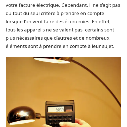
votre facture électrique. Cependant, il ne s’agit pas
du tout du seul critère à prendre en compte
lorsque l’on veut faire des économies. En effet,
tous les appareils ne se valent pas, certains sont
plus nécessaires que d’autres et de nombreux
éléments sont à prendre en compte à leur sujet.