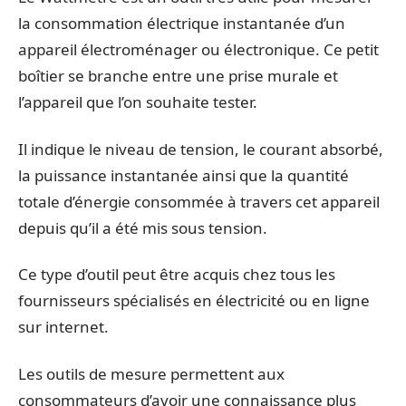
la consommation électrique instantanée d’un
appareil électroménager ou électronique. Ce petit
boîtier se branche entre une prise murale et
l’appareil que l’on souhaite tester.
Il indique le niveau de tension, le courant absorbé,
la puissance instantanée ainsi que la quantité
totale d’énergie consommée à travers cet appareil
depuis qu’il a été mis sous tension.
Ce type d’outil peut être acquis chez tous les
fournisseurs spécialisés en électricité ou en ligne
sur internet.
Les outils de mesure permettent aux
consommateurs d’avoir une connaissance plus