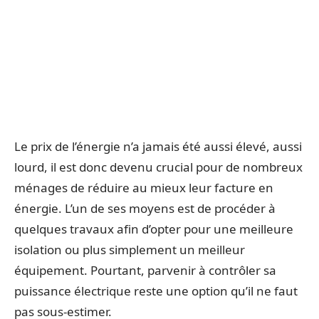
Le prix de l’énergie n’a jamais été aussi élevé, aussi
lourd, il est donc devenu crucial pour de nombreux
ménages de réduire au mieux leur facture en
énergie. L’un de ses moyens est de procéder à
quelques travaux afin d’opter pour une meilleure
isolation ou plus simplement un meilleur
équipement. Pourtant, parvenir à contrôler sa
puissance électrique reste une option qu’il ne faut
pas sous-estimer.