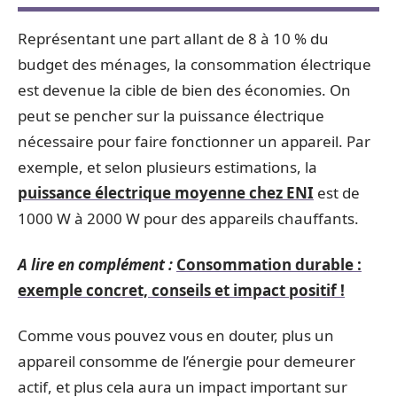
Représentant une part allant de 8 à 10 % du
budget des ménages, la consommation électrique
est devenue la cible de bien des économies. On
peut se pencher sur la puissance électrique
nécessaire pour faire fonctionner un appareil. Par
exemple, et selon plusieurs estimations, la
puissance électrique moyenne chez ENI
est de
1000 W à 2000 W pour des appareils chauffants.
A lire en complément :
Consommation durable :
exemple concret, conseils et impact positif !
Comme vous pouvez vous en douter, plus un
appareil consomme de l’énergie pour demeurer
actif, et plus cela aura un impact important sur