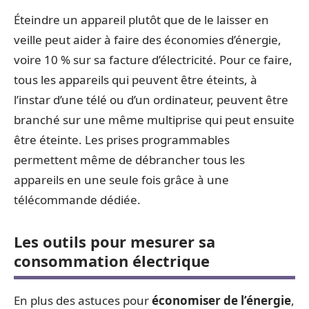
Éteindre un appareil plutôt que de le laisser en
veille peut aider à faire des économies d’énergie,
voire 10 % sur sa facture d’électricité. Pour ce faire,
tous les appareils qui peuvent être éteints, à
l’instar d’une télé ou d’un ordinateur, peuvent être
branché sur une même multiprise qui peut ensuite
être éteinte. Les prises programmables
permettent même de débrancher tous les
appareils en une seule fois grâce à une
télécommande dédiée.
Les outils pour mesurer sa
consommation électrique
En plus des astuces pour
économiser de l’énergie
,