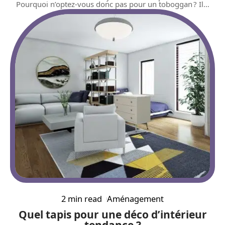
Pourquoi n’optez-vous donc pas pour un toboggan ? Il
…
2 min read
Aménagement
Quel tapis pour une déco d’intérieur