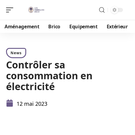
Aménagement
Brico
Equipement
Extérieur
News
Contrôler sa
consommation en
électricité
12 mai 2023