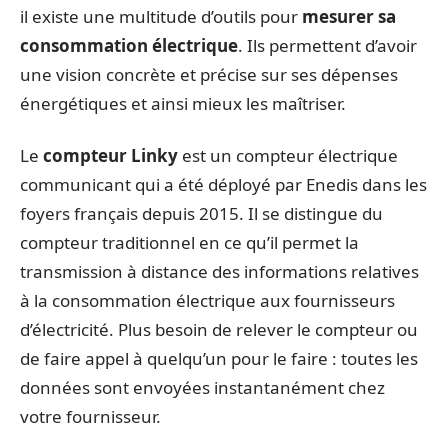
il existe une multitude d’outils pour
mesurer sa
consommation électrique
. Ils permettent d’avoir
une vision concrète et précise sur ses dépenses
énergétiques et ainsi mieux les maîtriser.
Le
compteur Linky
est un compteur électrique
communicant qui a été déployé par Enedis dans les
foyers français depuis 2015. Il se distingue du
compteur traditionnel en ce qu’il permet la
transmission à distance des informations relatives
à la consommation électrique aux fournisseurs
d’électricité. Plus besoin de relever le compteur ou
de faire appel à quelqu’un pour le faire : toutes les
données sont envoyées instantanément chez
votre fournisseur.