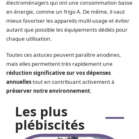
électroménagers qui ont une consommation basse
en énergie, comme un frigo A. De même, il vaut
mieux favoriser les appareils multi-usage et éviter
autant que possible les équipements dédiés pour
chaque utilisation.
Toutes ces astuces peuvent paraître anodines,
mais elles permettent très rapidement une
réduction significative sur vos dépenses
annuelles
tout en contribuant activement à
préserver notre environnement
.
Les plus
plébiscités