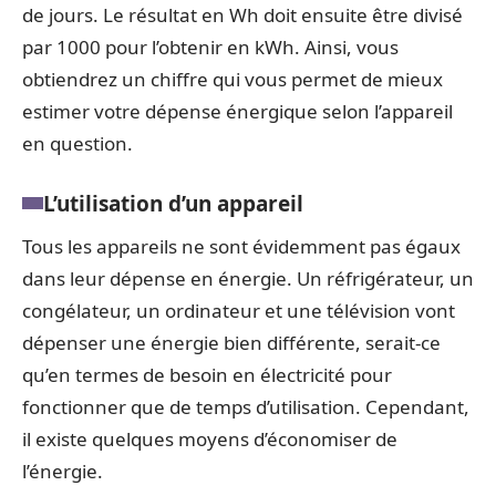
de jours. Le résultat en Wh doit ensuite être divisé
par 1000 pour l’obtenir en kWh. Ainsi, vous
obtiendrez un chiffre qui vous permet de mieux
estimer votre dépense énergique selon l’appareil
en question.
L’utilisation d’un appareil
Tous les appareils ne sont évidemment pas égaux
dans leur dépense en énergie. Un réfrigérateur, un
congélateur, un ordinateur et une télévision vont
dépenser une énergie bien différente, serait-ce
qu’en termes de besoin en électricité pour
fonctionner que de temps d’utilisation. Cependant,
il existe quelques moyens d’économiser de
l’énergie.