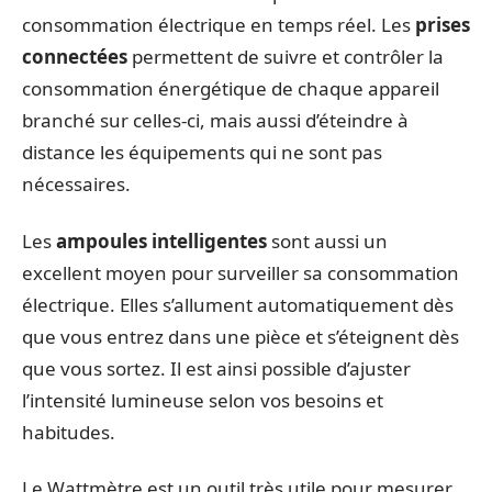
consommation électrique en temps réel. Les
prises
connectées
permettent de suivre et contrôler la
consommation énergétique de chaque appareil
branché sur celles-ci, mais aussi d’éteindre à
distance les équipements qui ne sont pas
nécessaires.
Les
ampoules intelligentes
sont aussi un
excellent moyen pour surveiller sa consommation
électrique. Elles s’allument automatiquement dès
que vous entrez dans une pièce et s’éteignent dès
que vous sortez. Il est ainsi possible d’ajuster
l’intensité lumineuse selon vos besoins et
habitudes.
Le Wattmètre est un outil très utile pour mesurer