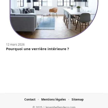
12 mars 2026
Pourquoi une verrière intérieure ?
Contact
Mentions légales
Sitemap
© 2025 | lesembelliesdeco.com