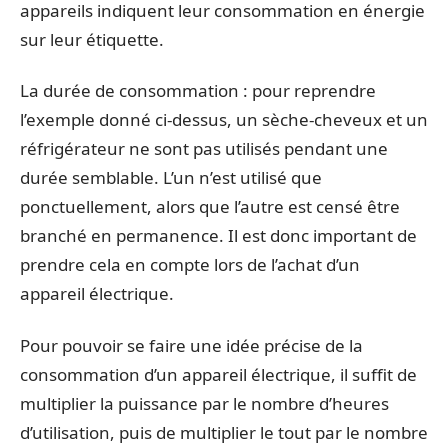
appareils indiquent leur consommation en énergie
sur leur étiquette.
La durée de consommation : pour reprendre
l’exemple donné ci-dessus, un sèche-cheveux et un
réfrigérateur ne sont pas utilisés pendant une
durée semblable. L’un n’est utilisé que
ponctuellement, alors que l’autre est censé être
branché en permanence. Il est donc important de
prendre cela en compte lors de l’achat d’un
appareil électrique.
Pour pouvoir se faire une idée précise de la
consommation d’un appareil électrique, il suffit de
multiplier la puissance par le nombre d’heures
d’utilisation, puis de multiplier le tout par le nombre