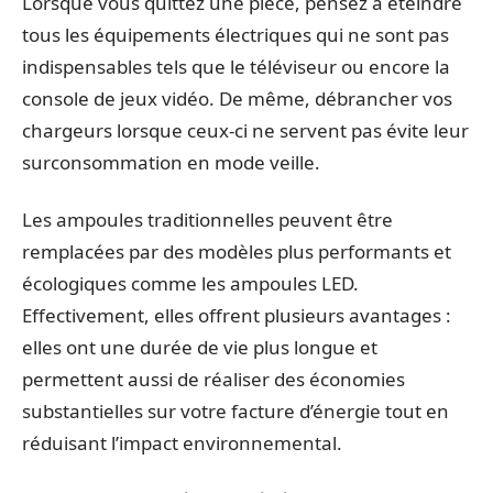
Lorsque vous quittez une pièce, pensez à éteindre
tous les équipements électriques qui ne sont pas
indispensables tels que le téléviseur ou encore la
console de jeux vidéo. De même, débrancher vos
chargeurs lorsque ceux-ci ne servent pas évite leur
surconsommation en mode veille.
Les ampoules traditionnelles peuvent être
remplacées par des modèles plus performants et
écologiques comme les ampoules LED.
Effectivement, elles offrent plusieurs avantages :
elles ont une durée de vie plus longue et
permettent aussi de réaliser des économies
substantielles sur votre facture d’énergie tout en
réduisant l’impact environnemental.