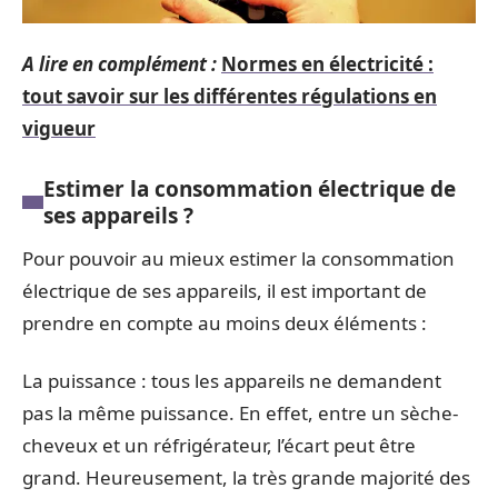
A lire en complément :
Normes en électricité :
tout savoir sur les différentes régulations en
vigueur
Estimer la consommation électrique de
ses appareils ?
Pour pouvoir au mieux estimer la consommation
électrique de ses appareils, il est important de
prendre en compte au moins deux éléments :
La puissance : tous les appareils ne demandent
pas la même puissance. En effet, entre un sèche-
cheveux et un réfrigérateur, l’écart peut être
grand. Heureusement, la très grande majorité des