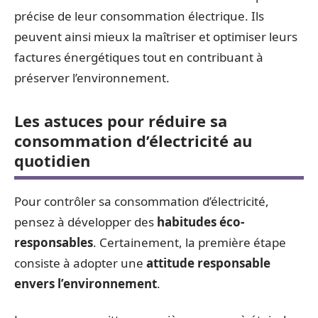
précise de leur consommation électrique. Ils
peuvent ainsi mieux la maîtriser et optimiser leurs
factures énergétiques tout en contribuant à
préserver l’environnement.
Les astuces pour réduire sa
consommation d’électricité au
quotidien
Pour contrôler sa consommation d’électricité,
pensez à développer des
habitudes éco-
responsables
. Certainement, la première étape
consiste à adopter une
attitude responsable
envers l’environnement
.