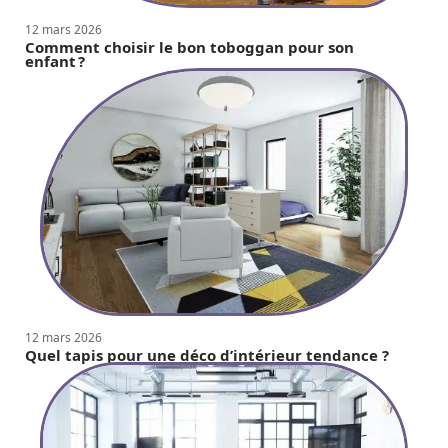
12 mars 2026
Comment choisir le bon toboggan pour son
enfant ?
12 mars 2026
Quel tapis pour une déco d’intérieur tendance ?