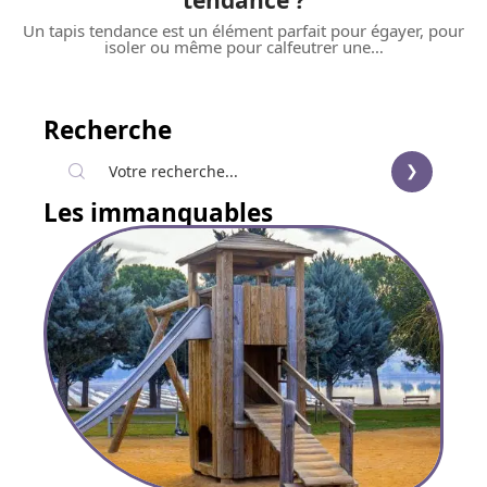
tendance ?
Un tapis tendance est un élément parfait pour égayer, pour
isoler ou même pour calfeutrer une
…
Recherche
Les immanquables