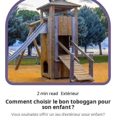
2 min read
Extérieur
Comment choisir le bon toboggan pour
son enfant ?
Vous souhaitez offrir un jeu d’extérieur pour enfant ?