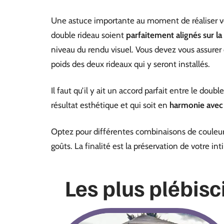
Une astuce importante au moment de réaliser votre
double rideau soient
parfaitement alignés sur la 
niveau du rendu visuel. Vous devez vous assurer d
poids des deux rideaux qui y seront installés.
Il faut qu’il y ait un accord parfait entre le doub
résultat esthétique et qui soit en
harmonie avec 
Optez pour différentes combinaisons de couleurs
goûts. La finalité est la préservation de votre int
Les plus plébisc