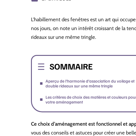
L’habillement des fenêtres est un art qui occupe
nos jours, on note un intérêt croissant de la te
rideaux sur une même tringle.
SOMMAIRE
Aperçu de l’harmonie d’association du voilage et
double rideaux sur une même tringle
Les critères de choix des matières et couleurs pou
votre aménagement
Ce choix d’aménagement est fonctionnel et appo
vous des conseils et astuces pour créer une bell