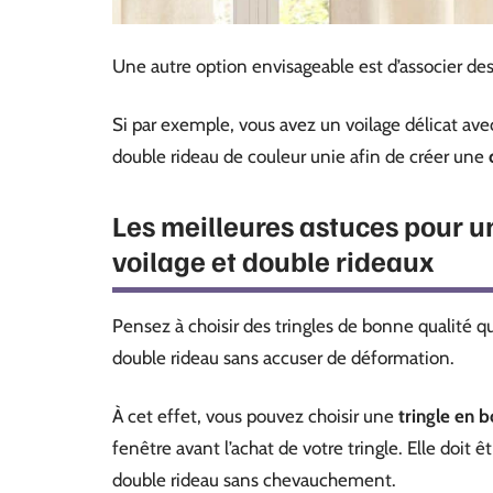
Une autre option envisageable est d’associer des 
Si par exemple, vous avez un voilage délicat ave
double rideau de couleur unie afin de créer une
Les meilleures astuces pour u
voilage et double rideaux
Pensez à choisir des tringles de bonne qualité q
double rideau sans accuser de déformation.
À cet effet, vous pouvez choisir une
tringle en 
fenêtre avant l’achat de votre tringle. Elle doit 
double rideau sans chevauchement.