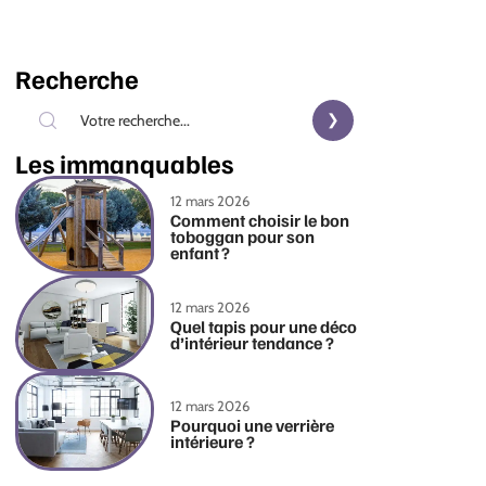
Recherche
Les immanquables
12 mars 2026
Comment choisir le bon
toboggan pour son
enfant ?
12 mars 2026
Quel tapis pour une déco
d’intérieur tendance ?
12 mars 2026
Pourquoi une verrière
intérieure ?