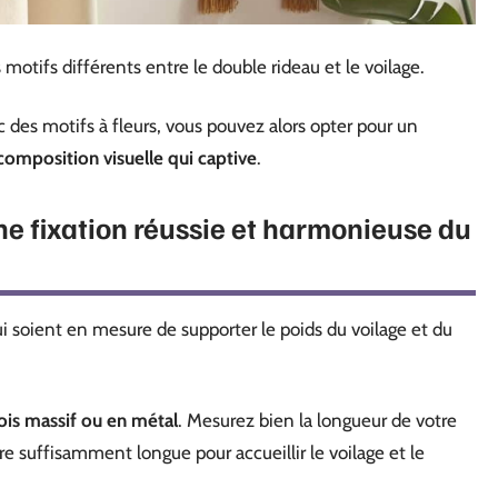
motifs différents entre le double rideau et le voilage.
c des motifs à fleurs, vous pouvez alors opter pour un
composition visuelle qui captive
.
ne fixation réussie et harmonieuse du
ui soient en mesure de supporter le poids du voilage et du
bois massif ou en métal
. Mesurez bien la longueur de votre
être suffisamment longue pour accueillir le voilage et le