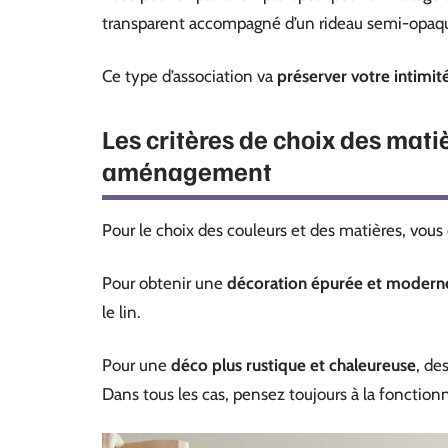
transparent accompagné d’un rideau semi-opaqu
Ce type d’association va
préserver votre intimité 
Les critères de choix des mati
aménagement
Pour le choix des couleurs et des matières, vous 
Pour obtenir une
décoration épurée et modern
le lin.
Pour une
déco plus rustique et chaleureuse
, de
Dans tous les cas, pensez toujours à la fonctionn