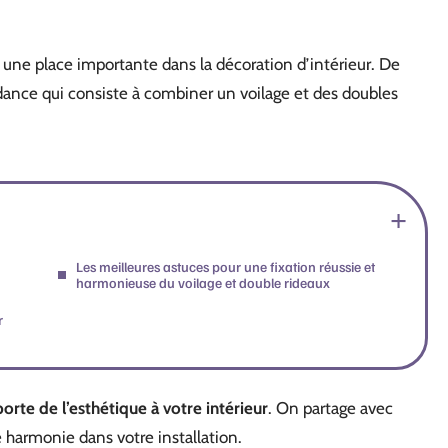
 une place importante dans la décoration d’intérieur. De
ndance qui consiste à combiner un voilage et des doubles
Les meilleures astuces pour une fixation réussie et
harmonieuse du voilage et double rideaux
r
rte de l’esthétique à votre intérieur
. On partage avec
e harmonie dans votre installation.