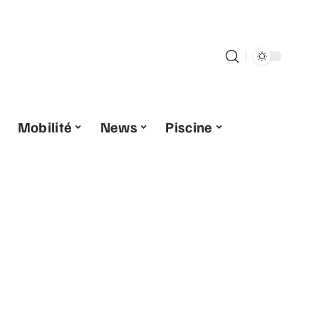
Mobilité
News
Piscine