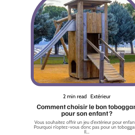
2 min read
Extérieur
Comment choisir le bon tobogga
pour son enfant ?
Vous souhaitez offrir un jeu d’extérieur pour enfan
Pourquoi n’optez-vous donc pas pour un tobogga
Il
…