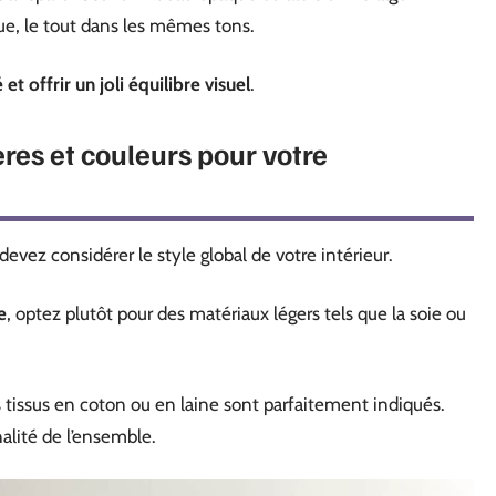
e, le tout dans les mêmes tons.
et offrir un joli équilibre visuel
.
ères et couleurs pour votre
devez considérer le style global de votre intérieur.
e
, optez plutôt pour des matériaux légers tels que la soie ou
s tissus en coton ou en laine sont parfaitement indiqués.
alité de l’ensemble.