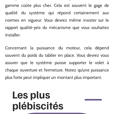
gamme coûte plus cher. Cela est souvent le gage de
qualité du système qui répond certainement aux
normes en vigueur. Vous devrez même insister sur le
rapport qualité-prix du mécanisme que vous souhaitez
installer.
Concernant la puissance du moteur, cela dépend
souvent du poids du tablier en place. Vous devrez vous
assurer que le système puisse supporter le volet à
chaque ouverture et fermeture. Notez qu’une puissance
plus forte peut impliquer un montant plus important.
Les plus
plébiscités