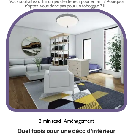
Vous souhaitez offrir un jeu d’extérieur pour enfant ? Pourquoi
n’optez-vous donc pas pour un toboggan ? Il
…
2 min read
Aménagement
Quel tapis pour une déco d’intérieur