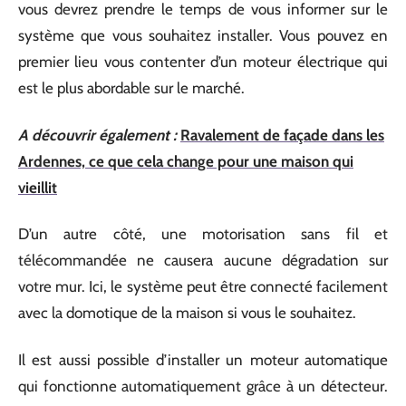
vous devrez prendre le temps de vous informer sur le
système que vous souhaitez installer. Vous pouvez en
premier lieu vous contenter d’un moteur électrique qui
est le plus abordable sur le marché.
A découvrir également :
Ravalement de façade dans les
Ardennes, ce que cela change pour une maison qui
vieillit
D’un autre côté, une motorisation sans fil et
télécommandée ne causera aucune dégradation sur
votre mur. Ici, le système peut être connecté facilement
avec la domotique de la maison si vous le souhaitez.
Il est aussi possible d’installer un moteur automatique
qui fonctionne automatiquement grâce à un détecteur.