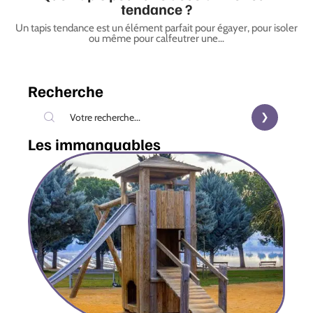
tendance ?
Un tapis tendance est un élément parfait pour égayer, pour isoler
ou même pour calfeutrer une
…
Recherche
Les immanquables