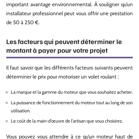
important avantage environnemental. À souligner qu’un
installateur professionnel peut vous offrir une prestation
de 50 à 250 €.
Les facteurs qui peuvent déterminer le
montant à payer pour votre projet
Il faut savoir que les différents facteurs suivants peuvent
déterminer le prix pour motoriser un volet roulant :
La marque et la gamme du moteur que vous souhaitez acheter.
La puissance de fonctionnement du moteur tout au long de son
utilisation.
Le coût de la main-d’œuvre de l’artisan que vous choisirez.
Vous pouvez vous attendre à ce qu’un moteur haut de