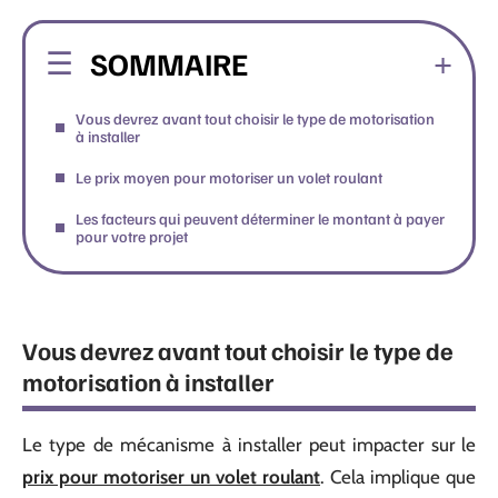
SOMMAIRE
Vous devrez avant tout choisir le type de motorisation
à installer
Le prix moyen pour motoriser un volet roulant
Les facteurs qui peuvent déterminer le montant à payer
pour votre projet
Vous devrez avant tout choisir le type de
motorisation à installer
Le type de mécanisme à installer peut impacter sur le
prix pour motoriser un volet roulant
. Cela implique que