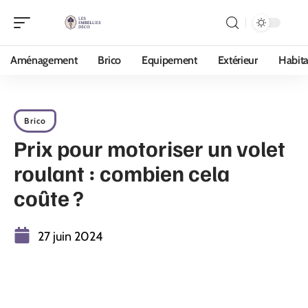
Aménagement
Brico
Equipement
Extérieur
Habita
Brico
Prix pour motoriser un volet
roulant : combien cela
coûte ?
27 juin 2024