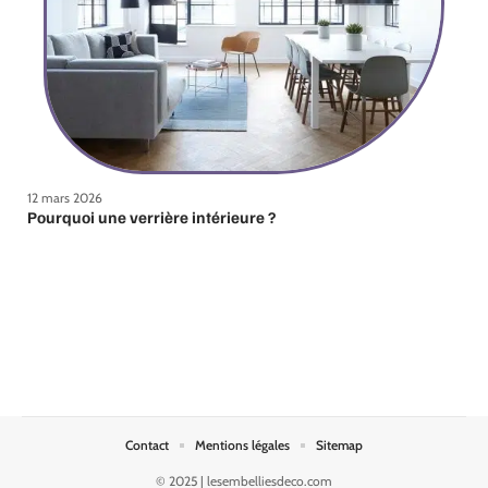
12 mars 2026
Pourquoi une verrière intérieure ?
Contact
Mentions légales
Sitemap
© 2025 | lesembelliesdeco.com