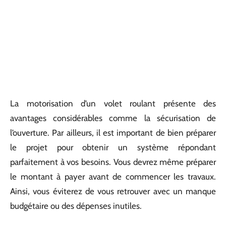
La motorisation d’un volet roulant présente des
avantages considérables comme la sécurisation de
l’ouverture. Par ailleurs, il est important de bien préparer
le projet pour obtenir un système répondant
parfaitement à vos besoins. Vous devrez même préparer
le montant à payer avant de commencer les travaux.
Ainsi, vous éviterez de vous retrouver avec un manque
budgétaire ou des dépenses inutiles.