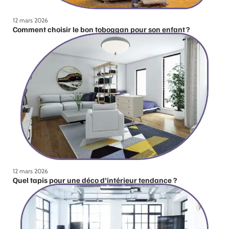
12 mars 2026
Comment choisir le bon toboggan pour son enfant ?
12 mars 2026
Quel tapis pour une déco d’intérieur tendance ?