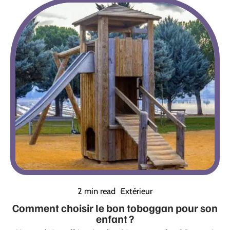
2 min read
Extérieur
Comment choisir le bon toboggan pour son
enfant ?