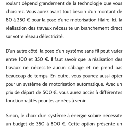
roulant dépend grandement de la technologie que vous
choisirez. Vous aurez avant tout besoin d’un montant de
80 à 250 € pour la pose d’une motorisation filaire. Ici, la
réalisation des travaux nécessite un branchement direct
sur votre réseau d’électricité.
D’un autre côté, la pose d’un système sans fil peut varier
entre 100 et 350 €. Il faut savoir que la réalisation des
travaux ne nécessite aucun câblage et ne prend pas
beaucoup de temps. En outre, vous pourrez aussi opter
pour un système de motorisation automatique. Avec un
prix de départ de 500 €, vous aurez accès à différentes
fonctionnalités pour les années à venir.
Sinon, le choix d’un système à énergie solaire nécessite
un budget de 350 à 800 €. Cette option présente un