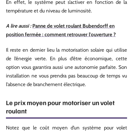
En effet, le système peut s’activer en fonction de la
température et du niveau de luminosité.
A lire aussi :
Panne de volet roulant Bubendorff en
position fermée : comment retrouver l'ouverture ?
Il reste en dernier lieu la motorisation solaire qui utilise
de l’énergie verte. En plus d’être économique, cette
option vous garantira aussi une autonomie parfaite. Son
installation ne vous prendra pas beaucoup de temps vu
l’absence de branchement électrique.
Le prix moyen pour motoriser un volet
roulant
Notez que le coût moyen d’un système pour volet