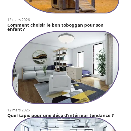
12 mars 2026
Comment choisir le bon toboggan pour son
enfant ?
12 mars 2026
Quel tapis pour une déco d’intérieur tendance ?