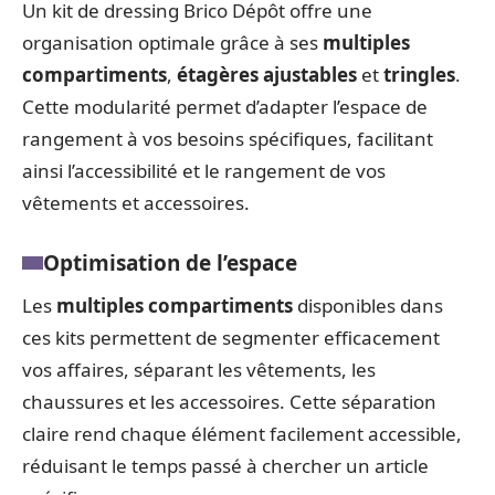
Un kit de dressing Brico Dépôt offre une
organisation optimale grâce à ses
multiples
compartiments
,
étagères ajustables
et
tringles
.
Cette modularité permet d’adapter l’espace de
rangement à vos besoins spécifiques, facilitant
ainsi l’accessibilité et le rangement de vos
vêtements et accessoires.
Optimisation de l’espace
Les
multiples compartiments
disponibles dans
ces kits permettent de segmenter efficacement
vos affaires, séparant les vêtements, les
chaussures et les accessoires. Cette séparation
claire rend chaque élément facilement accessible,
réduisant le temps passé à chercher un article