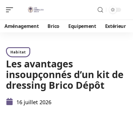
Aménagement
Brico
Equipement
Extérieur
Habitat
Les avantages
insoupçonnés d’un kit de
dressing Brico Dépôt
16 juillet 2026