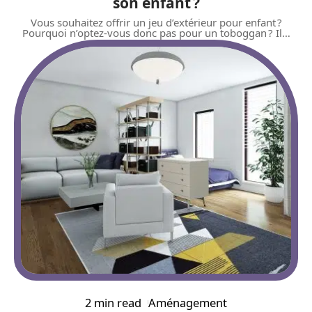
son enfant ?
Vous souhaitez offrir un jeu d’extérieur pour enfant ?
Pourquoi n’optez-vous donc pas pour un toboggan ? Il
…
2 min read
Aménagement