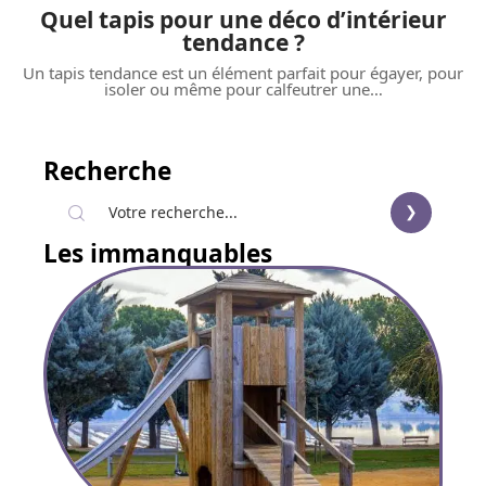
Quel tapis pour une déco d’intérieur
tendance ?
Un tapis tendance est un élément parfait pour égayer, pour
isoler ou même pour calfeutrer une
…
Recherche
Les immanquables