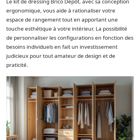
Le kit de dressing Brico Dépôt, avec sa conception
ergonomique, vous aide à rationaliser votre
espace de rangement tout en apportant une
touche esthétique à votre intérieur. La possibilité
de personnaliser les configurations en fonction des
besoins individuels en fait un investissement
judicieux pour tout amateur de design et de
praticité.