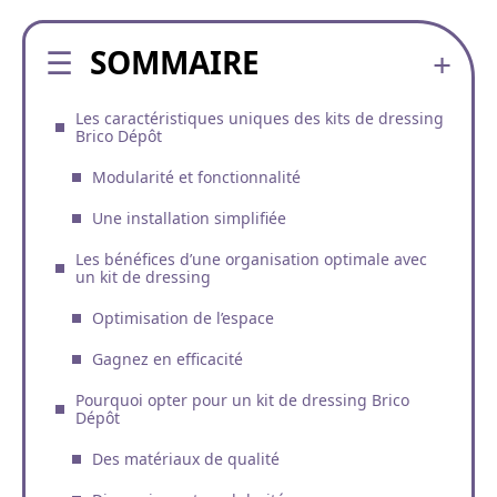
SOMMAIRE
Les caractéristiques uniques des kits de dressing
Brico Dépôt
Modularité et fonctionnalité
Une installation simplifiée
Les bénéfices d’une organisation optimale avec
un kit de dressing
Optimisation de l’espace
Gagnez en efficacité
Pourquoi opter pour un kit de dressing Brico
Dépôt
Des matériaux de qualité