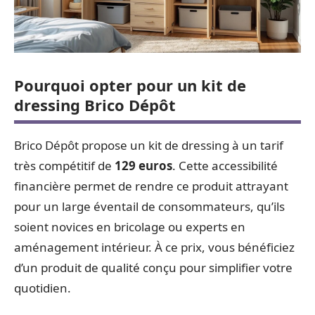
Pourquoi opter pour un kit de
dressing Brico Dépôt
Brico Dépôt propose un kit de dressing à un tarif
très compétitif de
129 euros
. Cette accessibilité
financière permet de rendre ce produit attrayant
pour un large éventail de consommateurs, qu’ils
soient novices en bricolage ou experts en
aménagement intérieur. À ce prix, vous bénéficiez
d’un produit de qualité conçu pour simplifier votre
quotidien.