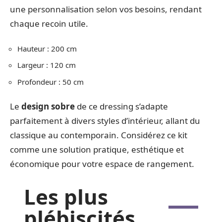
une personnalisation selon vos besoins, rendant
chaque recoin utile.
Hauteur : 200 cm
Largeur : 120 cm
Profondeur : 50 cm
Le
design sobre
de ce dressing s’adapte
parfaitement à divers styles d’intérieur, allant du
classique au contemporain. Considérez ce kit
comme une solution pratique, esthétique et
économique pour votre espace de rangement.
Les plus
plébiscités