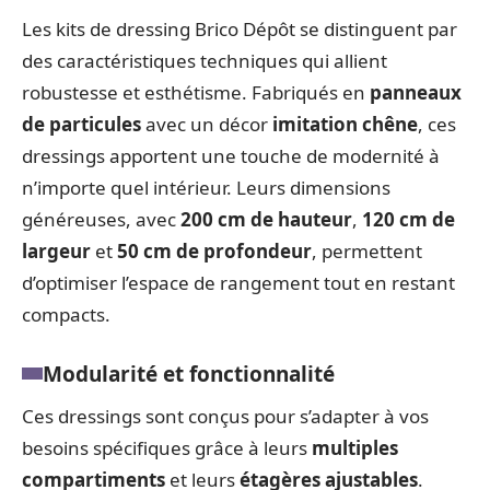
Les kits de dressing Brico Dépôt se distinguent par
des caractéristiques techniques qui allient
robustesse et esthétisme. Fabriqués en
panneaux
de particules
avec un décor
imitation chêne
, ces
dressings apportent une touche de modernité à
n’importe quel intérieur. Leurs dimensions
généreuses, avec
200 cm de hauteur
,
120 cm de
largeur
et
50 cm de profondeur
, permettent
d’optimiser l’espace de rangement tout en restant
compacts.
Modularité et fonctionnalité
Ces dressings sont conçus pour s’adapter à vos
besoins spécifiques grâce à leurs
multiples
compartiments
et leurs
étagères ajustables
.