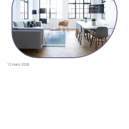
12 mars 2026
Pourquoi une verrière intérieure ?