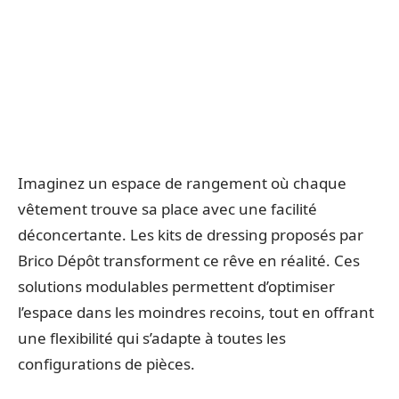
Imaginez un espace de rangement où chaque
vêtement trouve sa place avec une facilité
déconcertante. Les kits de dressing proposés par
Brico Dépôt transforment ce rêve en réalité. Ces
solutions modulables permettent d’optimiser
l’espace dans les moindres recoins, tout en offrant
une flexibilité qui s’adapte à toutes les
configurations de pièces.