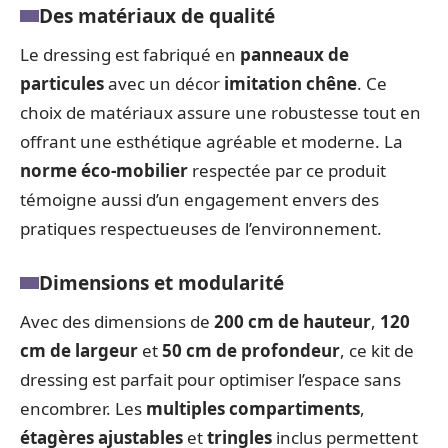
Des matériaux de qualité
Le dressing est fabriqué en
panneaux de
particules
avec un décor
imitation chêne
. Ce
choix de matériaux assure une robustesse tout en
offrant une esthétique agréable et moderne. La
norme éco-mobilier
respectée par ce produit
témoigne aussi d’un engagement envers des
pratiques respectueuses de l’environnement.
Dimensions et modularité
Avec des dimensions de
200 cm de hauteur
,
120
cm de largeur
et
50 cm de profondeur
, ce kit de
dressing est parfait pour optimiser l’espace sans
encombrer. Les
multiples compartiments
,
étagères ajustables
et
tringles
inclus permettent