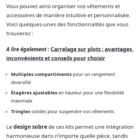
Vous pouvez ainsi organiser vos vêtements et
accessoires de manière intuitive et personnalisée.
Voici quelques-unes des fonctionnalités que vous
trouverez :
A lire également :
Carrelage sur plots : avantages,
inconvénients et conseils pour choisir
Multiples compartiments
pour un rangement
diversifié
Étagères ajustables
en hauteur pour une flexibilité
maximale
Tringles
solides pour suspendre vos vêtements
Le
design sobre
de ces kits permet une intégration
harmonieuse dans n’importe quelle pièce, tandis