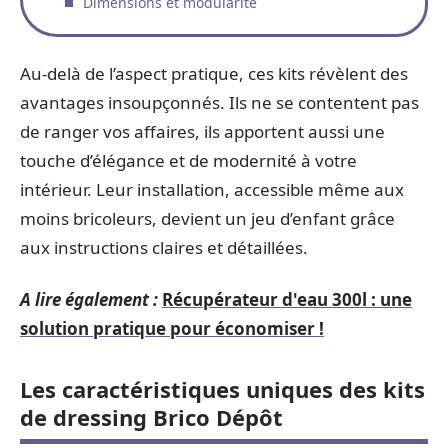
Dimensions et modularité
Au-delà de l’aspect pratique, ces kits révèlent des
avantages insoupçonnés. Ils ne se contentent pas
de ranger vos affaires, ils apportent aussi une
touche d’élégance et de modernité à votre
intérieur. Leur installation, accessible même aux
moins bricoleurs, devient un jeu d’enfant grâce
aux instructions claires et détaillées.
A lire également :
Récupérateur d'eau 300l : une
solution pratique pour économiser !
Les caractéristiques uniques des kits
de dressing Brico Dépôt