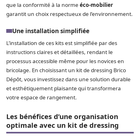
que la conformité à la norme
éco-mobilier
garantit un choix respectueux de l’environnement.
Une installation simplifiée
L’installation de ces kits est simplifiée par des
instructions claires et détaillées, rendant le
processus accessible même pour les novices en
bricolage. En choisissant un kit de dressing Brico
Dépôt, vous investissez dans une solution durable
et esthétiquement plaisante qui transformera
votre espace de rangement.
Les bénéfices d’une organisation
optimale avec un kit de dressing