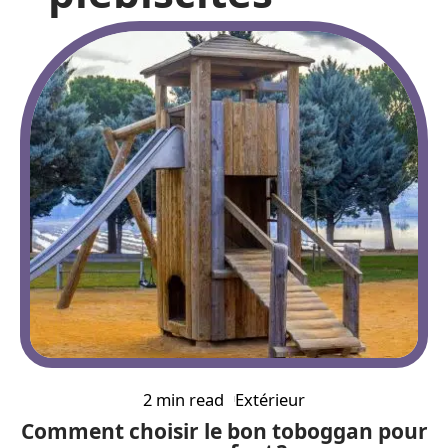
2 min read
Extérieur
Comment choisir le bon toboggan pour