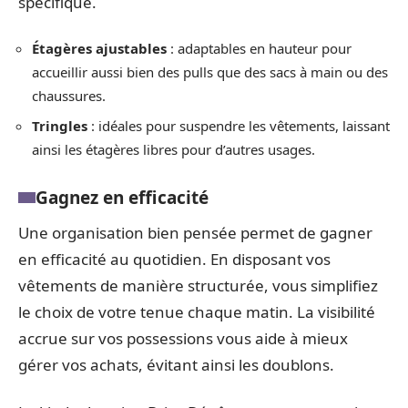
spécifique.
Étagères ajustables
: adaptables en hauteur pour
accueillir aussi bien des pulls que des sacs à main ou des
chaussures.
Tringles
: idéales pour suspendre les vêtements, laissant
ainsi les étagères libres pour d’autres usages.
Gagnez en efficacité
Une organisation bien pensée permet de gagner
en efficacité au quotidien. En disposant vos
vêtements de manière structurée, vous simplifiez
le choix de votre tenue chaque matin. La visibilité
accrue sur vos possessions vous aide à mieux
gérer vos achats, évitant ainsi les doublons.