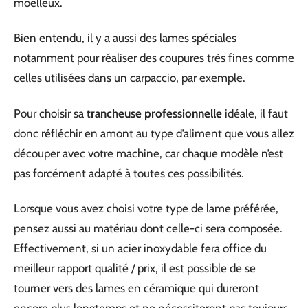
moelleux.
Bien entendu, il y a aussi des lames spéciales
notamment pour réaliser des coupures très fines comme
celles utilisées dans un carpaccio, par exemple.
Pour choisir sa
trancheuse professionnelle
idéale, il faut
donc réfléchir en amont au type d’aliment que vous allez
découper avec votre machine, car chaque modèle n’est
pas forcément adapté à toutes ces possibilités.
Lorsque vous avez choisi votre type de lame préférée,
pensez aussi au matériau dont celle-ci sera composée.
Effectivement, si un acier inoxydable fera office du
meilleur rapport qualité / prix, il est possible de se
tourner vers des lames en céramique qui dureront