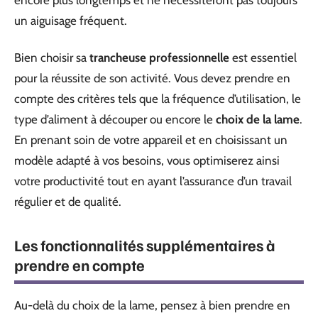
encore plus longtemps et ne nécessiteront pas toujours
un aiguisage fréquent.
Bien choisir sa
trancheuse professionnelle
est essentiel
pour la réussite de son activité. Vous devez prendre en
compte des critères tels que la fréquence d’utilisation, le
type d’aliment à découper ou encore le
choix de la lame
.
En prenant soin de votre appareil et en choisissant un
modèle adapté à vos besoins, vous optimiserez ainsi
votre productivité tout en ayant l’assurance d’un travail
régulier et de qualité.
Les fonctionnalités supplémentaires à
prendre en compte
Au-delà du choix de la lame, pensez à bien prendre en