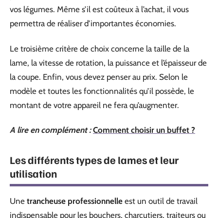
vos légumes. Même s’il est coûteux à l’achat, il vous
permettra de réaliser d’importantes économies.
Le troisième critère de choix concerne la taille de la
lame, la vitesse de rotation, la puissance et l’épaisseur de
la coupe. Enfin, vous devez penser au prix. Selon le
modèle et toutes les fonctionnalités qu’il possède, le
montant de votre appareil ne fera qu’augmenter.
A lire en complément :
Comment choisir un buffet ?
Les différents types de lames et leur
utilisation
Une
trancheuse professionnelle
est un outil de travail
indispensable pour les bouchers, charcutiers, traiteurs ou