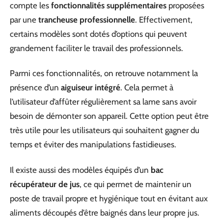
compte les
fonctionnalités supplémentaires
proposées
par une
trancheuse professionnelle
. Effectivement,
certains modèles sont dotés d’options qui peuvent
grandement faciliter le travail des professionnels.
Parmi ces fonctionnalités, on retrouve notamment la
présence d’un
aiguiseur intégré
. Cela permet à
l’utilisateur d’affûter régulièrement sa lame sans avoir
besoin de démonter son appareil. Cette option peut être
très utile pour les utilisateurs qui souhaitent gagner du
temps et éviter des manipulations fastidieuses.
Il existe aussi des modèles équipés d’un
bac
récupérateur de jus
, ce qui permet de maintenir un
poste de travail propre et hygiénique tout en évitant aux
aliments découpés d’être baignés dans leur propre jus.