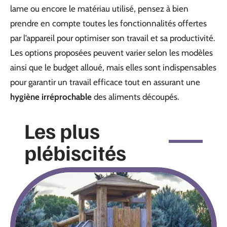
lame ou encore le matériau utilisé, pensez à bien
prendre en compte toutes les fonctionnalités offertes
par l’appareil pour optimiser son travail et sa productivité.
Les options proposées peuvent varier selon les modèles
ainsi que le budget alloué, mais elles sont indispensables
pour garantir un travail efficace tout en assurant une
hygiène irréprochable
des aliments découpés.
Les plus
plébiscités