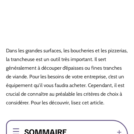
Dans les grandes surfaces, les boucheries et les pizzerias,
la trancheuse est un outil très important. Il sert
généralement à découper d’épaisses ou fines tranches
de viande. Pour les besoins de votre entreprise, c’est un
équipement qu’il vous faudra acheter. Cependant, il est
crucial de connaître au préalable les critères de choix à
considérer. Pour les découvrir, lisez cet article.
SOMMAIRE