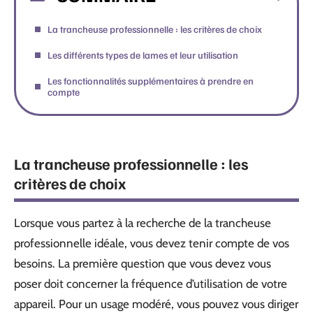
La trancheuse professionnelle : les critères de choix
Les différents types de lames et leur utilisation
Les fonctionnalités supplémentaires à prendre en
compte
La trancheuse professionnelle : les
critères de choix
Lorsque vous partez à la recherche de la trancheuse
professionnelle idéale, vous devez tenir compte de vos
besoins. La première question que vous devez vous
poser doit concerner la fréquence d’utilisation de votre
appareil. Pour un usage modéré, vous pouvez vous diriger