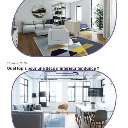
12 mars 2026
Quel tapis pour une déco d’intérieur tendance ?