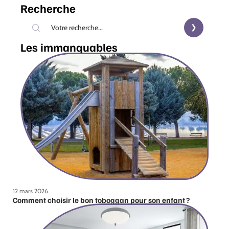
Recherche
Les immanquables
12 mars 2026
Comment choisir le bon toboggan pour son enfant ?