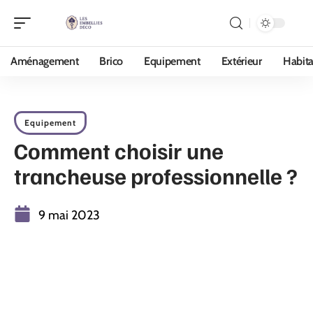
Aménagement
Brico
Equipement
Extérieur
Habita
Equipement
Comment choisir une
trancheuse professionnelle ?
9 mai 2023