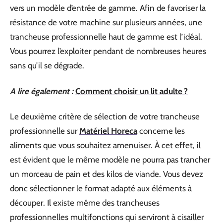
vers un modèle d’entrée de gamme. Afin de favoriser la
résistance de votre machine sur plusieurs années, une
trancheuse professionnelle haut de gamme est l’idéal.
Vous pourrez l’exploiter pendant de nombreuses heures
sans qu’il se dégrade.
A lire également :
Comment choisir un lit adulte ?
Le deuxième critère de sélection de votre trancheuse
professionnelle sur
Matériel Horeca
concerne les
aliments que vous souhaitez amenuiser. À cet effet, il
est évident que le même modèle ne pourra pas trancher
un morceau de pain et des kilos de viande. Vous devez
donc sélectionner le format adapté aux éléments à
découper. Il existe même des trancheuses
professionnelles multifonctions qui serviront à cisailler