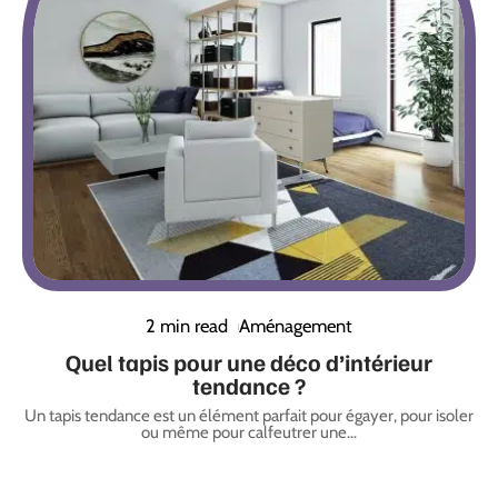
2 min read
Aménagement
Quel tapis pour une déco d’intérieur
tendance ?
Un tapis tendance est un élément parfait pour égayer, pour isoler
ou même pour calfeutrer une
…