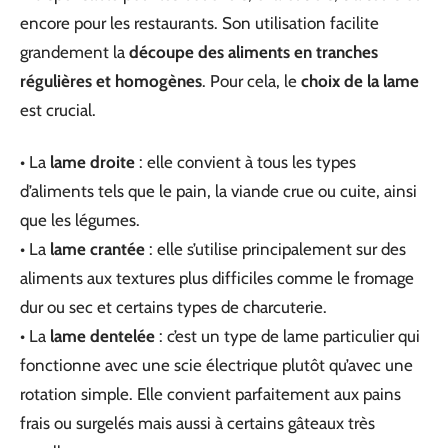
encore pour les restaurants. Son utilisation facilite
grandement la
découpe des aliments en tranches
régulières et homogènes
. Pour cela, le
choix de la lame
est crucial.
• La
lame droite
: elle convient à tous les types
d’aliments tels que le pain, la viande crue ou cuite, ainsi
que les légumes.
• La
lame crantée
: elle s’utilise principalement sur des
aliments aux textures plus difficiles comme le fromage
dur ou sec et certains types de charcuterie.
• La
lame dentelée
: c’est un type de lame particulier qui
fonctionne avec une scie électrique plutôt qu’avec une
rotation simple. Elle convient parfaitement aux pains
frais ou surgelés mais aussi à certains gâteaux très