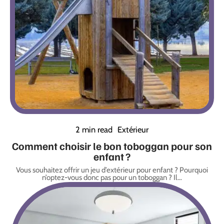
2 min read
Extérieur
Comment choisir le bon toboggan pour son
enfant ?
Vous souhaitez offrir un jeu d’extérieur pour enfant ? Pourquoi
n’optez-vous donc pas pour un toboggan ? Il
…