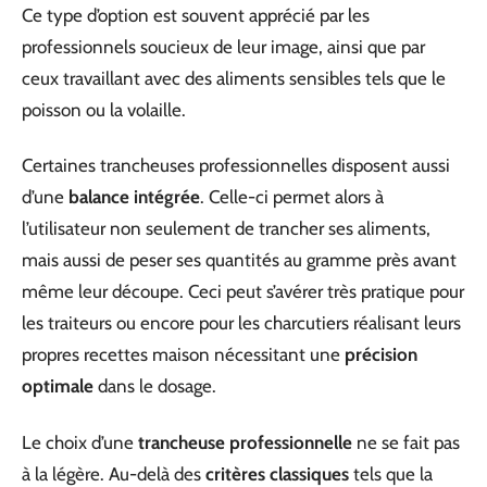
Ce type d’option est souvent apprécié par les
professionnels soucieux de leur image, ainsi que par
ceux travaillant avec des aliments sensibles tels que le
poisson ou la volaille.
Certaines trancheuses professionnelles disposent aussi
d’une
balance intégrée
. Celle-ci permet alors à
l’utilisateur non seulement de trancher ses aliments,
mais aussi de peser ses quantités au gramme près avant
même leur découpe. Ceci peut s’avérer très pratique pour
les traiteurs ou encore pour les charcutiers réalisant leurs
propres recettes maison nécessitant une
précision
optimale
dans le dosage.
Le choix d’une
trancheuse professionnelle
ne se fait pas
à la légère. Au-delà des
critères classiques
tels que la