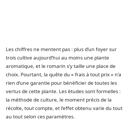
Les chiffres ne mentent pas : plus d’un foyer sur
trois cultive aujourd’hui au moins une plante
aromatique, et le romarin s’y taille une place de
choix. Pourtant, la quête du « frais à tout prix » n’a
rien d’une garantie pour bénéficier de toutes les
vertus de cette plante. Les études sont formelles :
la méthode de culture, le moment précis de la
récolte, tout compte, et l’effet obtenu varie du tout
au tout selon ces paramètres.