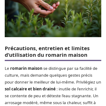
Précautions, entretien et limites
d’utilisation du romarin maison
Le
romarin maison
se distingue par sa facilité de
culture, mais demande quelques gestes précis
pour donner le meilleur de lui-même. Privilégiez un
sol calcaire et bien drainé
: inutile de l’enrichir, il
se contente de peu et déteste l’eau stagnante. Un
arrosage modéré, même sous la chaleur, suffit à