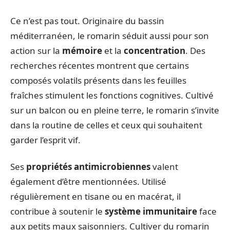
Ce n’est pas tout. Originaire du bassin
méditerranéen, le romarin séduit aussi pour son
action sur la
mémoire
et la
concentration
. Des
recherches récentes montrent que certains
composés volatils présents dans les feuilles
fraîches stimulent les fonctions cognitives. Cultivé
sur un balcon ou en pleine terre, le romarin s’invite
dans la routine de celles et ceux qui souhaitent
garder l’esprit vif.
Ses
propriétés antimicrobiennes
valent
également d’être mentionnées. Utilisé
régulièrement en tisane ou en macérat, il
contribue à soutenir le
système immunitaire
face
aux petits maux saisonniers. Cultiver du romarin