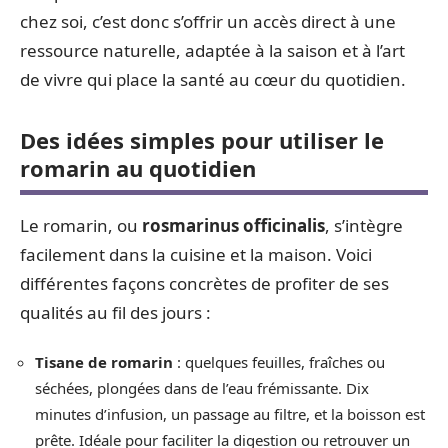
chez soi, c’est donc s’offrir un accès direct à une
ressource naturelle, adaptée à la saison et à l’art
de vivre qui place la santé au cœur du quotidien.
Des idées simples pour utiliser le
romarin au quotidien
Le romarin, ou
rosmarinus officinalis
, s’intègre
facilement dans la cuisine et la maison. Voici
différentes façons concrètes de profiter de ses
qualités au fil des jours :
Tisane de romarin
: quelques feuilles, fraîches ou
séchées, plongées dans de l’eau frémissante. Dix
minutes d’infusion, un passage au filtre, et la boisson est
prête. Idéale pour faciliter la digestion ou retrouver un