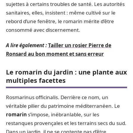
sujettes à certains troubles de santé. Les autorités
sanitaires, elles, insistent : même cultivé sur le
rebord d’une fenêtre, le romarin mérite d’être
consommé avec discernement.
A lire également :
Tailler un rosier Pierre de
Ronsard au bon moment et sans erreur
Le romarin du jardin : une plante aux
multiples facettes
Rosmarinus officinalis. Derrière ce nom, un
véritable pilier du patrimoine méditerranéen. Le
romarin
s’impose, inébranlable, sur les
restanques provençales et les terrains secs du sud.
Dans un jardin, il ne se contente pas d’être