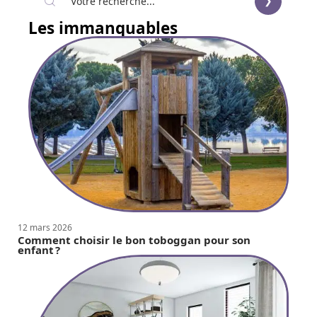
Les immanquables
12 mars 2026
Comment choisir le bon toboggan pour son
enfant ?