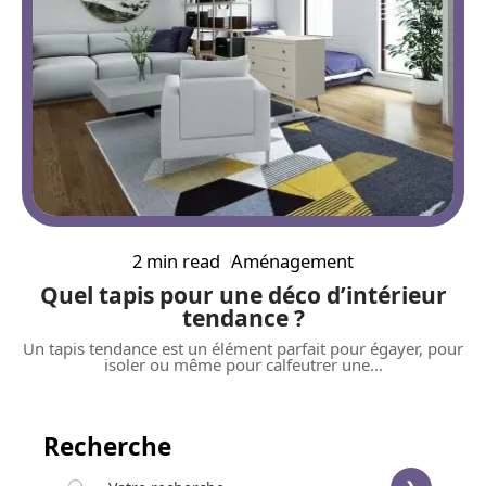
2 min read
Aménagement
Quel tapis pour une déco d’intérieur
tendance ?
Un tapis tendance est un élément parfait pour égayer, pour
isoler ou même pour calfeutrer une
…
Recherche