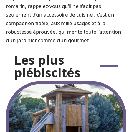
romarin, rappelez-vous qu’il ne s’agit pas
seulement d’un accessoire de cuisine : c’est un
compagnon fidèle, aux mille usages et à la
robustesse éprouvée, qui mérite toute l’attention
d’un jardinier comme d’un gourmet.
Les plus
plébiscités