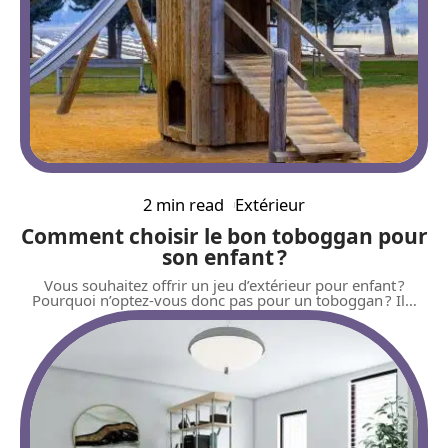
2 min read
Extérieur
Comment choisir le bon toboggan pour
son enfant ?
Vous souhaitez offrir un jeu d’extérieur pour enfant ?
Pourquoi n’optez-vous donc pas pour un toboggan ? Il
…