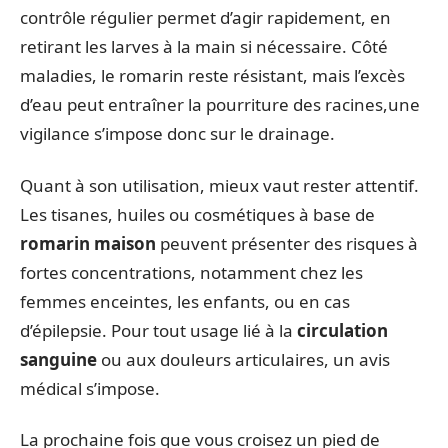
contrôle régulier permet d’agir rapidement, en
retirant les larves à la main si nécessaire. Côté
maladies, le romarin reste résistant, mais l’excès
d’eau peut entraîner la pourriture des racines,une
vigilance s’impose donc sur le drainage.
Quant à son utilisation, mieux vaut rester attentif.
Les tisanes, huiles ou cosmétiques à base de
romarin maison
peuvent présenter des risques à
fortes concentrations, notamment chez les
femmes enceintes, les enfants, ou en cas
d’épilepsie. Pour tout usage lié à la
circulation
sanguine
ou aux douleurs articulaires, un avis
médical s’impose.
La prochaine fois que vous croisez un pied de