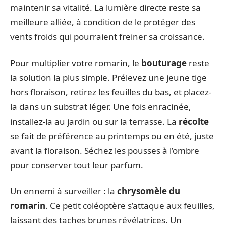
maintenir sa vitalité. La lumière directe reste sa
meilleure alliée, à condition de le protéger des
vents froids qui pourraient freiner sa croissance.
Pour multiplier votre romarin, le
bouturage
reste
la solution la plus simple. Prélevez une jeune tige
hors floraison, retirez les feuilles du bas, et placez-
la dans un substrat léger. Une fois enracinée,
installez-la au jardin ou sur la terrasse. La
récolte
se fait de préférence au printemps ou en été, juste
avant la floraison. Séchez les pousses à l’ombre
pour conserver tout leur parfum.
Un ennemi à surveiller : la
chrysomèle du
romarin
. Ce petit coléoptère s’attaque aux feuilles,
laissant des taches brunes révélatrices. Un