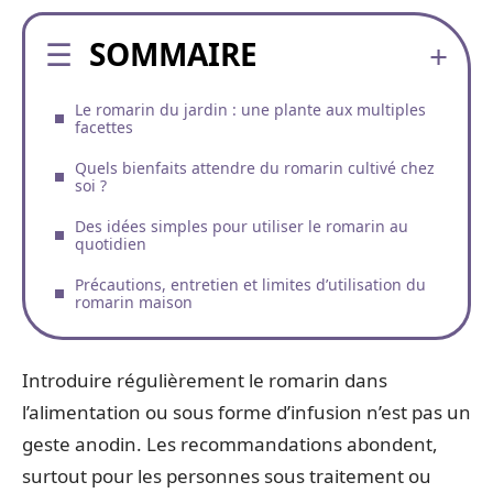
SOMMAIRE
Le romarin du jardin : une plante aux multiples
facettes
Quels bienfaits attendre du romarin cultivé chez
soi ?
Des idées simples pour utiliser le romarin au
quotidien
Précautions, entretien et limites d’utilisation du
romarin maison
Introduire régulièrement le romarin dans
l’alimentation ou sous forme d’infusion n’est pas un
geste anodin. Les recommandations abondent,
surtout pour les personnes sous traitement ou