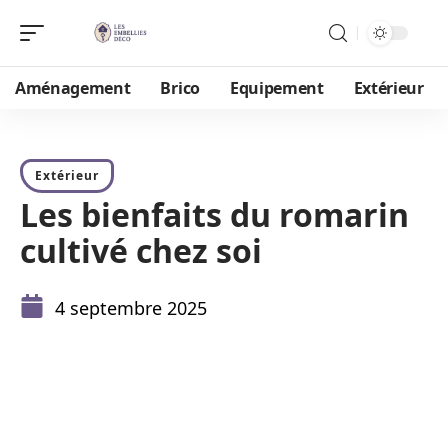
Aménagement
Brico
Equipement
Extérieur
Extérieur
Les bienfaits du romarin
cultivé chez soi
4 septembre 2025