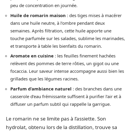
peu de concentration en journée.
Huile de romarin maison
: des tiges mises à macérer
dans une huile neutre, à l’ombre pendant deux
semaines. Après filtration, cette huile apporte une
touche parfumée sur les salades, sublime les marinades,
et transporte à table les bienfaits du romarin.
Aromate en cuisine
: les feuilles finement hachées
relèvent des pommes de terre rôties, un gigot ou une
focaccia. Leur saveur intense accompagne aussi bien les
grillades que les légumes racines.
Parfum d’ambiance naturel
: des branches dans une
casserole d’eau frémissante suffisent à purifier l’air et à
diffuser un parfum subtil qui rappelle la garrigue.
Le romarin ne se limite pas à l’assiette. Son
hydrolat, obtenu lors de la distillation, trouve sa