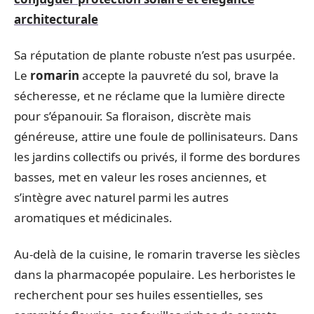
architecturale
Sa réputation de plante robuste n’est pas usurpée.
Le
romarin
accepte la pauvreté du sol, brave la
sécheresse, et ne réclame que la lumière directe
pour s’épanouir. Sa floraison, discrète mais
généreuse, attire une foule de pollinisateurs. Dans
les jardins collectifs ou privés, il forme des bordures
basses, met en valeur les roses anciennes, et
s’intègre avec naturel parmi les autres
aromatiques et médicinales.
Au-delà de la cuisine, le romarin traverse les siècles
dans la pharmacopée populaire. Les herboristes le
recherchent pour ses huiles essentielles, ses