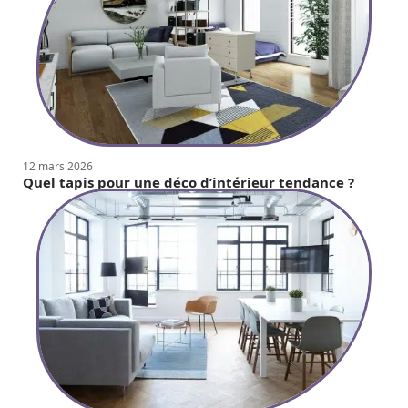
12 mars 2026
Quel tapis pour une déco d’intérieur tendance ?