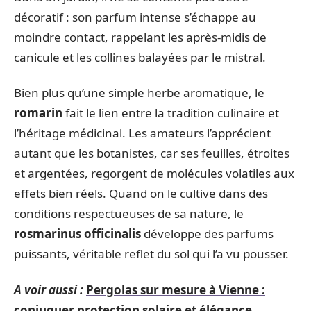
décoratif : son parfum intense s’échappe au
moindre contact, rappelant les après-midis de
canicule et les collines balayées par le mistral.
Bien plus qu’une simple herbe aromatique, le
romarin
fait le lien entre la tradition culinaire et
l’héritage médicinal. Les amateurs l’apprécient
autant que les botanistes, car ses feuilles, étroites
et argentées, regorgent de molécules volatiles aux
effets bien réels. Quand on le cultive dans des
conditions respectueuses de sa nature, le
rosmarinus officinalis
développe des parfums
puissants, véritable reflet du sol qui l’a vu pousser.
A voir aussi :
Pergolas sur mesure à Vienne :
conjuguer protection solaire et élégance