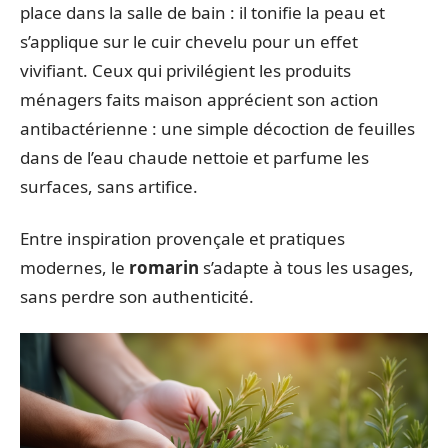
place dans la salle de bain : il tonifie la peau et
s’applique sur le cuir chevelu pour un effet
vivifiant. Ceux qui privilégient les produits
ménagers faits maison apprécient son action
antibactérienne : une simple décoction de feuilles
dans de l’eau chaude nettoie et parfume les
surfaces, sans artifice.
Entre inspiration provençale et pratiques
modernes, le
romarin
s’adapte à tous les usages,
sans perdre son authenticité.