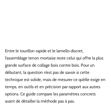
Entre le tourillon rapide et le lamello discret,
l’assemblage tenon mortaise reste celui qui offre la plus
grande surface de collage bois contre bois. Pour un
débutant, la question n’est pas de savoir si cette
technique est solide, mais de mesurer ce qu’elle exige en
temps, en outils et en précision par rapport aux autres
options. Ce guide compare les paramètres concrets
avant de détailler la méthode pas à pas.