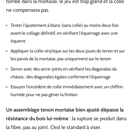
tombe dans la mortaise, le jeu est trop grand et la colle
ne compensera pas.
Tester l’ajustement à blanc (sans colle) au moins deux fois
avant le collage définitif, en vérifiant l’équerrage avec une
équerre
Appliquer la colle vinylique sur les deux joues du tenon et sur
les parois de la mortaise, pas uniquement sur le tenon
Serrer avec des serre-joints en vérifiant les diagonales du
châssis : des diagonales égales confirment l’équerrage
Essuyer l’excédent de colle immédiatement avec un chiffon
humide pour ne pas gêner la finition
Un assemblage tenon mortaise bien ajusté dépasse la
résistance du bois lui-même
: la rupture se produit dans
la fibre, pas au joint. C’est le standard à viser.