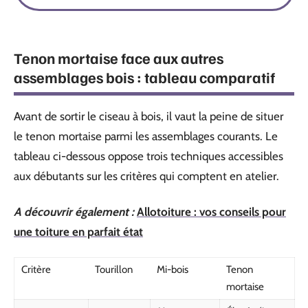
Tenon mortaise face aux autres
assemblages bois : tableau comparatif
Avant de sortir le ciseau à bois, il vaut la peine de situer
le tenon mortaise parmi les assemblages courants. Le
tableau ci-dessous oppose trois techniques accessibles
aux débutants sur les critères qui comptent en atelier.
A découvrir également :
Allotoiture : vos conseils pour
une toiture en parfait état
Critère
Tourillon
Mi-bois
Tenon
mortaise