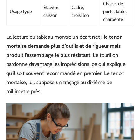
Châssis de
Étagère,
Cadre,
Usage type
porte, table,
caisson
croisillon
charpente
La lecture du tableau montre un écart net :
le tenon
mortaise demande plus d’outils et de rigueur mais
produit l’assemblage le plus résistant
. Le tourillon
pardonne davantage les imprécisions, ce qui explique
qu’il soit souvent recommandé en premier. Le tenon
mortaise, lui, suppose un traçage au dixième de
millimètre près.