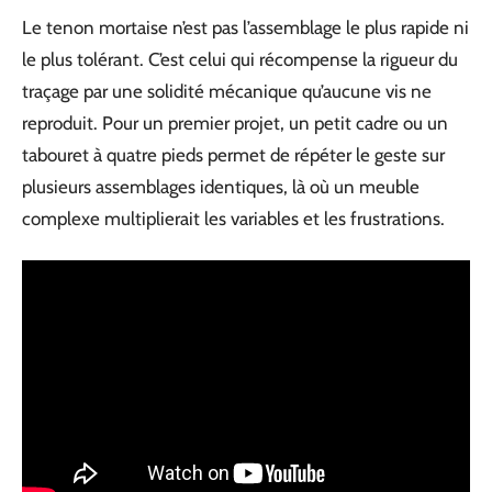
Le tenon mortaise n’est pas l’assemblage le plus rapide ni
le plus tolérant. C’est celui qui récompense la rigueur du
traçage par une solidité mécanique qu’aucune vis ne
reproduit. Pour un premier projet, un petit cadre ou un
tabouret à quatre pieds permet de répéter le geste sur
plusieurs assemblages identiques, là où un meuble
complexe multiplierait les variables et les frustrations.