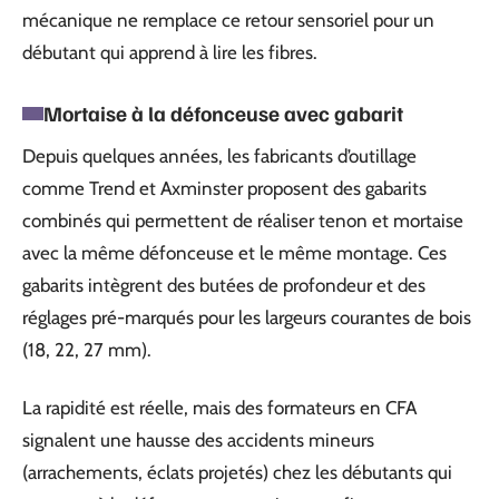
mécanique ne remplace ce retour sensoriel pour un
débutant qui apprend à lire les fibres.
Mortaise à la défonceuse avec gabarit
Depuis quelques années, les fabricants d’outillage
comme Trend et Axminster proposent des gabarits
combinés qui permettent de réaliser tenon et mortaise
avec la même défonceuse et le même montage. Ces
gabarits intègrent des butées de profondeur et des
réglages pré-marqués pour les largeurs courantes de bois
(18, 22, 27 mm).
La rapidité est réelle, mais des formateurs en CFA
signalent une hausse des accidents mineurs
(arrachements, éclats projetés) chez les débutants qui