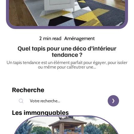
2 min read
Aménagement
Quel tapis pour une déco d’intérieur
tendance ?
Un tapis tendance est un élément parfait pour égayer, pour isoler
ou même pour calfeutrer une
…
Recherche
Les immanquables