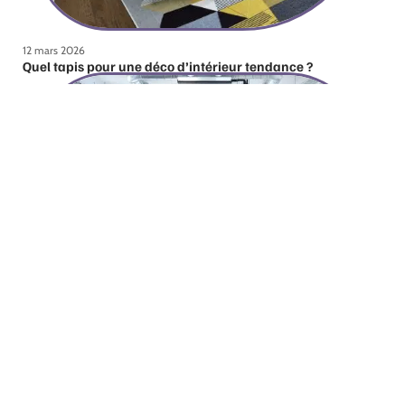
12 mars 2026
Quel tapis pour une déco d’intérieur tendance ?
12 mars 2026
Pourquoi une verrière intérieure ?