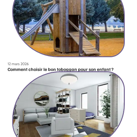
12 mars 2026
Comment choisir le bon toboggan pour son enfant ?