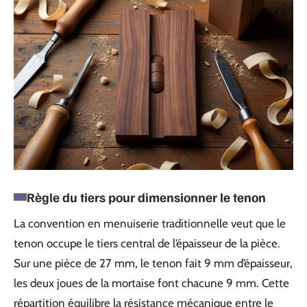
Règle du tiers pour dimensionner le tenon
La convention en menuiserie traditionnelle veut que le
tenon occupe le tiers central de l’épaisseur de la pièce.
Sur une pièce de 27 mm, le tenon fait 9 mm d’épaisseur,
les deux joues de la mortaise font chacune 9 mm. Cette
répartition équilibre la résistance mécanique entre le