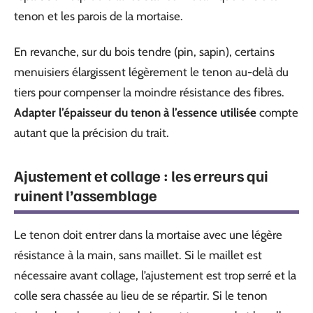
tenon et les parois de la mortaise.
En revanche, sur du bois tendre (pin, sapin), certains
menuisiers élargissent légèrement le tenon au-delà du
tiers pour compenser la moindre résistance des fibres.
Adapter l’épaisseur du tenon à l’essence utilisée
compte
autant que la précision du trait.
Ajustement et collage : les erreurs qui
ruinent l’assemblage
Le tenon doit entrer dans la mortaise avec une légère
résistance à la main, sans maillet. Si le maillet est
nécessaire avant collage, l’ajustement est trop serré et la
colle sera chassée au lieu de se répartir. Si le tenon