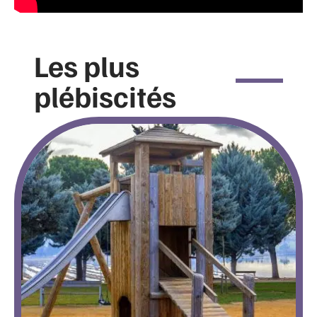
Les plus
plébiscités