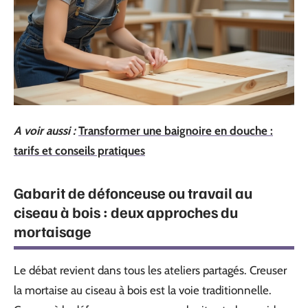
A voir aussi :
Transformer une baignoire en douche :
tarifs et conseils pratiques
Gabarit de défonceuse ou travail au
ciseau à bois : deux approches du
mortaisage
Le débat revient dans tous les ateliers partagés. Creuser
la mortaise au ciseau à bois est la voie traditionnelle.