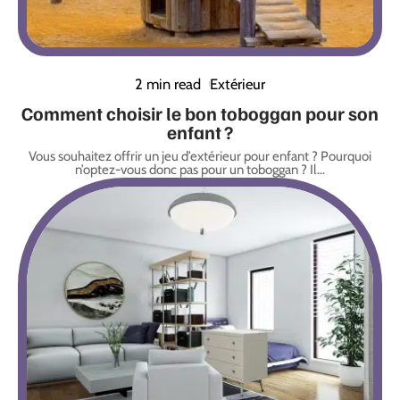
2 min read
Extérieur
Comment choisir le bon toboggan pour son
enfant ?
Vous souhaitez offrir un jeu d’extérieur pour enfant ? Pourquoi
n’optez-vous donc pas pour un toboggan ? Il
…