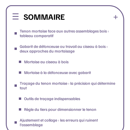
SOMMAIRE
Tenon mortaise face aux autres assemblages bois :
tableau comparatif
Gabarit de défonceuse ou travail au ciseau à bois :
deux approches du mortaisage
Mortaise au ciseau à bois
Mortaise à la défonceuse avec gabarit
Traçage du tenon mortaise : la précision qui détermine
tout
Outils de traçage indispensables
Règle du tiers pour dimensionner le tenon
Ajustement et collage : les erreurs qui ruinent
l’assemblage