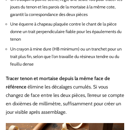
joues du tenon et les parois de la mortaise à la même cote,
garantit la correspondance des deux pièces
Une équerre à chapeau plaquée contre le chant de la pièce
donne un trait perpendiculaire fiable pour les épaulements du
tenon
Un crayon à mine dure (HB minimum) ou un tranchet pour un
trait plus fin, selon que l’on travaille du résineux tendre ou du
feuillu dense
Tracer tenon et mortaise depuis la même face de
référence
élimine les décalages cumulés. Si vous
changez de face entre les deux pièces, l’erreur se compte
en dixièmes de millimètre, suffisamment pour créer un
jour visible après assemblage.