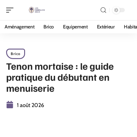
Aménagement
Brico
Equipement
Extérieur
Habita
Brico
Tenon mortaise : le guide
pratique du débutant en
menuiserie
1 août 2026