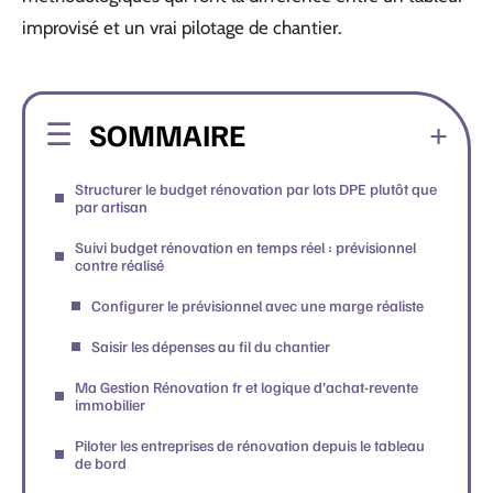
improvisé et un vrai pilotage de chantier.
SOMMAIRE
Structurer le budget rénovation par lots DPE plutôt que
par artisan
Suivi budget rénovation en temps réel : prévisionnel
contre réalisé
Configurer le prévisionnel avec une marge réaliste
Saisir les dépenses au fil du chantier
Ma Gestion Rénovation fr et logique d’achat-revente
immobilier
Piloter les entreprises de rénovation depuis le tableau
de bord