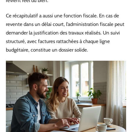
revient réel du bien.
Ce récapitulatif a aussi une fonction fiscale. En cas de
revente dans un délai court, l’administration fiscale peut
demander la justification des travaux réalisés. Un suivi
structuré, avec factures rattachées à chaque ligne
budgétaire, constitue un dossier solide.