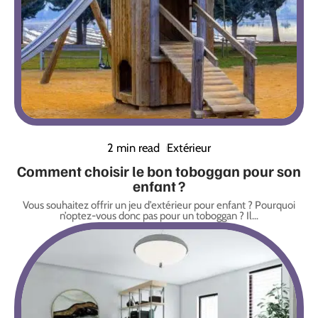
2 min read
Extérieur
Comment choisir le bon toboggan pour son
enfant ?
Vous souhaitez offrir un jeu d’extérieur pour enfant ? Pourquoi
n’optez-vous donc pas pour un toboggan ? Il
…