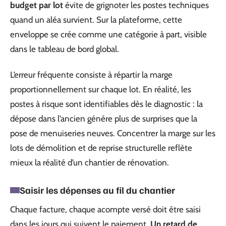
budget par lot
évite de grignoter les postes techniques
quand un aléa survient. Sur la plateforme, cette
enveloppe se crée comme une catégorie à part, visible
dans le tableau de bord global.
L’erreur fréquente consiste à répartir la marge
proportionnellement sur chaque lot. En réalité, les
postes à risque sont identifiables dès le diagnostic : la
dépose dans l’ancien génère plus de surprises que la
pose de menuiseries neuves. Concentrer la marge sur les
lots de démolition et de reprise structurelle reflète
mieux la réalité d’un chantier de rénovation.
Saisir les dépenses au fil du chantier
Chaque facture, chaque acompte versé doit être saisi
dans les jours qui suivent le paiement.
Un retard de