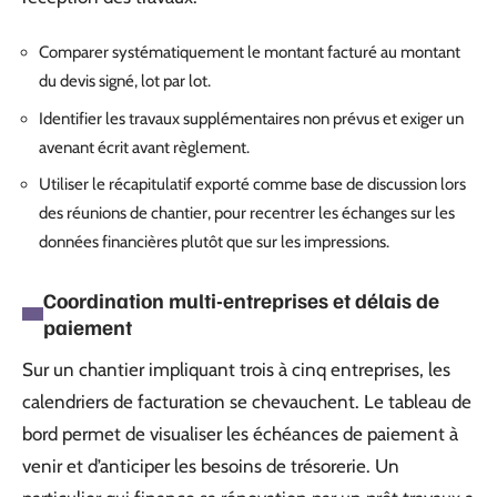
Comparer systématiquement le montant facturé au montant
du devis signé, lot par lot.
Identifier les travaux supplémentaires non prévus et exiger un
avenant écrit avant règlement.
Utiliser le récapitulatif exporté comme base de discussion lors
des réunions de chantier, pour recentrer les échanges sur les
données financières plutôt que sur les impressions.
Coordination multi-entreprises et délais de
paiement
Sur un chantier impliquant trois à cinq entreprises, les
calendriers de facturation se chevauchent. Le tableau de
bord permet de visualiser les échéances de paiement à
venir et d’anticiper les besoins de trésorerie. Un