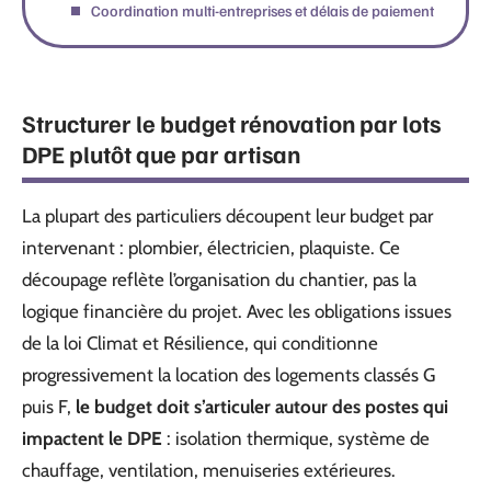
Coordination multi-entreprises et délais de paiement
Structurer le budget rénovation par lots
DPE plutôt que par artisan
La plupart des particuliers découpent leur budget par
intervenant : plombier, électricien, plaquiste. Ce
découpage reflète l’organisation du chantier, pas la
logique financière du projet. Avec les obligations issues
de la loi Climat et Résilience, qui conditionne
progressivement la location des logements classés G
puis F,
le budget doit s’articuler autour des postes qui
impactent le DPE
: isolation thermique, système de
chauffage, ventilation, menuiseries extérieures.