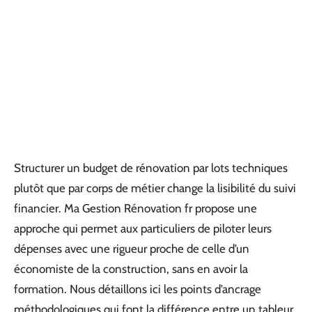
Structurer un budget de rénovation par lots techniques
plutôt que par corps de métier change la lisibilité du suivi
financier. Ma Gestion Rénovation fr propose une
approche qui permet aux particuliers de piloter leurs
dépenses avec une rigueur proche de celle d’un
économiste de la construction, sans en avoir la
formation. Nous détaillons ici les points d’ancrage
méthodologiques qui font la différence entre un tableur