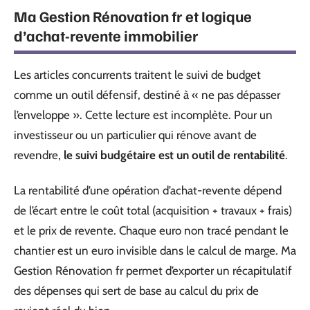
Ma Gestion Rénovation fr et logique
d’achat-revente immobilier
Les articles concurrents traitent le suivi de budget
comme un outil défensif, destiné à « ne pas dépasser
l’enveloppe ». Cette lecture est incomplète. Pour un
investisseur ou un particulier qui rénove avant de
revendre,
le suivi budgétaire est un outil de rentabilité
.
La rentabilité d’une opération d’achat-revente dépend
de l’écart entre le coût total (acquisition + travaux + frais)
et le prix de revente. Chaque euro non tracé pendant le
chantier est un euro invisible dans le calcul de marge. Ma
Gestion Rénovation fr permet d’exporter un récapitulatif
des dépenses qui sert de base au calcul du prix de