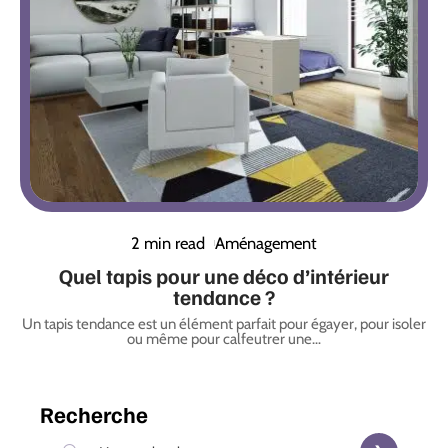
2 min read
Aménagement
Quel tapis pour une déco d’intérieur
tendance ?
Un tapis tendance est un élément parfait pour égayer, pour isoler
ou même pour calfeutrer une
…
Recherche