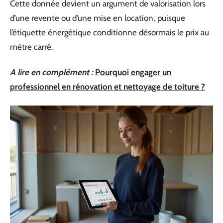
Cette donnée devient un argument de valorisation lors
d’une revente ou d’une mise en location, puisque
l’étiquette énergétique conditionne désormais le prix au
mètre carré.
A lire en complément :
Pourquoi engager un
professionnel en rénovation et nettoyage de toiture ?