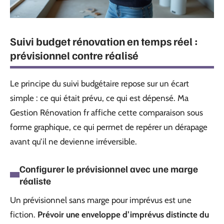
Suivi budget rénovation en temps réel :
prévisionnel contre réalisé
Le principe du suivi budgétaire repose sur un écart
simple : ce qui était prévu, ce qui est dépensé. Ma
Gestion Rénovation fr affiche cette comparaison sous
forme graphique, ce qui permet de repérer un dérapage
avant qu’il ne devienne irréversible.
Configurer le prévisionnel avec une marge
réaliste
Un prévisionnel sans marge pour imprévus est une
fiction.
Prévoir une enveloppe d’imprévus distincte du