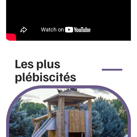
Les plus
plébiscités