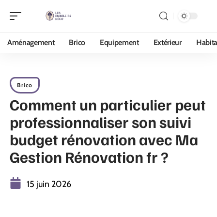
Aménagement
Brico
Equipement
Extérieur
Habita
Brico
Comment un particulier peut
professionnaliser son suivi
budget rénovation avec Ma
Gestion Rénovation fr ?
15 juin 2026