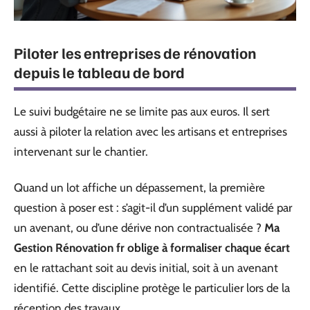
Piloter les entreprises de rénovation
depuis le tableau de bord
Le suivi budgétaire ne se limite pas aux euros. Il sert
aussi à piloter la relation avec les artisans et entreprises
intervenant sur le chantier.
Quand un lot affiche un dépassement, la première
question à poser est : s’agit-il d’un supplément validé par
un avenant, ou d’une dérive non contractualisée ?
Ma
Gestion Rénovation fr oblige à formaliser chaque écart
en le rattachant soit au devis initial, soit à un avenant
identifié. Cette discipline protège le particulier lors de la
réception des travaux.