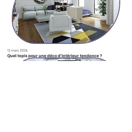
12 mars 2026
Quel tapis pour une déco d’intérieur tendance ?