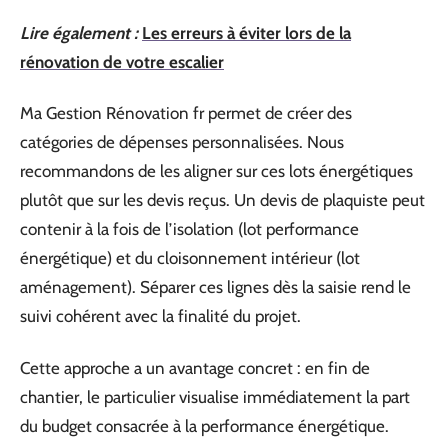
Lire également :
Les erreurs à éviter lors de la
rénovation de votre escalier
Ma Gestion Rénovation fr permet de créer des
catégories de dépenses personnalisées. Nous
recommandons de les aligner sur ces lots énergétiques
plutôt que sur les devis reçus. Un devis de plaquiste peut
contenir à la fois de l’isolation (lot performance
énergétique) et du cloisonnement intérieur (lot
aménagement). Séparer ces lignes dès la saisie rend le
suivi cohérent avec la finalité du projet.
Cette approche a un avantage concret : en fin de
chantier, le particulier visualise immédiatement la part
du budget consacrée à la performance énergétique.