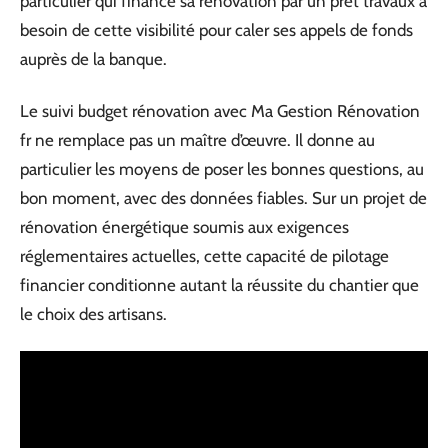
particulier qui finance sa rénovation par un prêt travaux a
besoin de cette visibilité pour caler ses appels de fonds
auprès de la banque.
Le suivi budget rénovation avec Ma Gestion Rénovation
fr ne remplace pas un maître d’œuvre. Il donne au
particulier les moyens de poser les bonnes questions, au
bon moment, avec des données fiables. Sur un projet de
rénovation énergétique soumis aux exigences
réglementaires actuelles, cette capacité de pilotage
financier conditionne autant la réussite du chantier que
le choix des artisans.