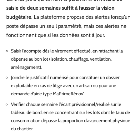
saisie de deux semaines suffit à fausser la vision
budgétaire
. La plateforme propose des alertes lorsqu’un
poste dépasse un seuil paramétré, mais ces alertes ne
fonctionnent que si les données sont à jour.
Saisir l’acompte dès le virement effectué, en rattachant la
dépense au bon lot (isolation, chauffage, ventilation,
aménagement).
Joindre le justificatif numérisé pour constituer un dossier
exploitable en cas de litige avec un artisan ou pour une
demande d’aide type MaPrimeRénov’.
Vérifier chaque semaine l’écart prévisionnel/réalisé sur le
tableau de bord, en se concentrant sur les lots dont le taux de
consommation dépasse la proportion d’avancement physique
du chantier.