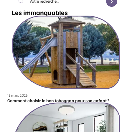
Les immanquables
12 mars 2026
Comment choisir le bon toboggan pour son enfant ?