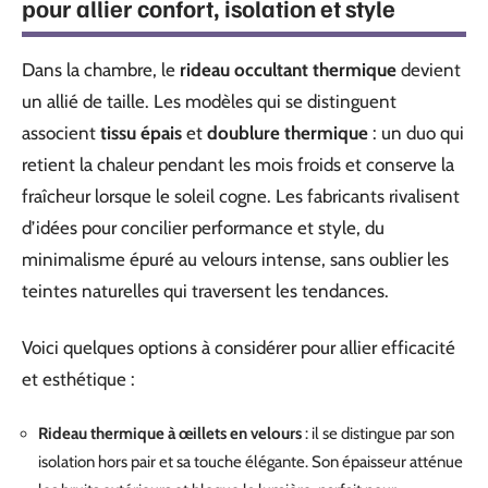
pour allier confort, isolation et style
Dans la chambre, le
rideau occultant thermique
devient
un allié de taille. Les modèles qui se distinguent
associent
tissu épais
et
doublure thermique
: un duo qui
retient la chaleur pendant les mois froids et conserve la
fraîcheur lorsque le soleil cogne. Les fabricants rivalisent
d’idées pour concilier performance et style, du
minimalisme épuré au velours intense, sans oublier les
teintes naturelles qui traversent les tendances.
Voici quelques options à considérer pour allier efficacité
et esthétique :
Rideau thermique à œillets en velours
: il se distingue par son
isolation hors pair et sa touche élégante. Son épaisseur atténue