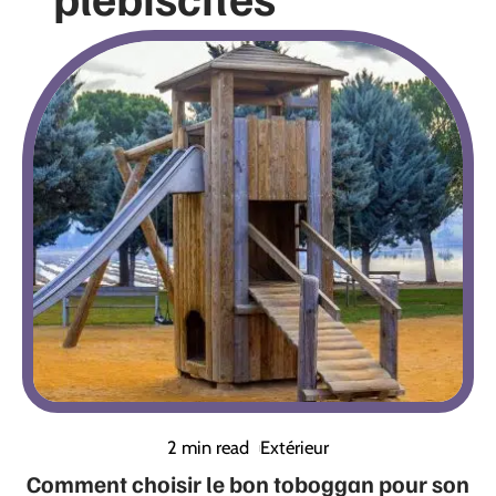
2 min read
Extérieur
Comment choisir le bon toboggan pour son