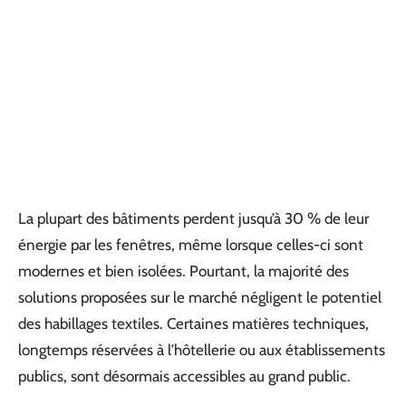
La plupart des bâtiments perdent jusqu’à 30 % de leur
énergie par les fenêtres, même lorsque celles-ci sont
modernes et bien isolées. Pourtant, la majorité des
solutions proposées sur le marché négligent le potentiel
des habillages textiles. Certaines matières techniques,
longtemps réservées à l’hôtellerie ou aux établissements
publics, sont désormais accessibles au grand public.