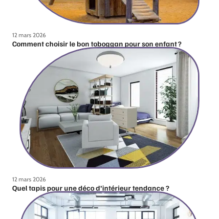
12 mars 2026
Comment choisir le bon toboggan pour son enfant ?
12 mars 2026
Quel tapis pour une déco d’intérieur tendance ?