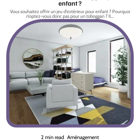
enfant ?
Vous souhaitez offrir un jeu d’extérieur pour enfant ? Pourquoi
n’optez-vous donc pas pour un toboggan ? Il
…
2 min read
Aménagement