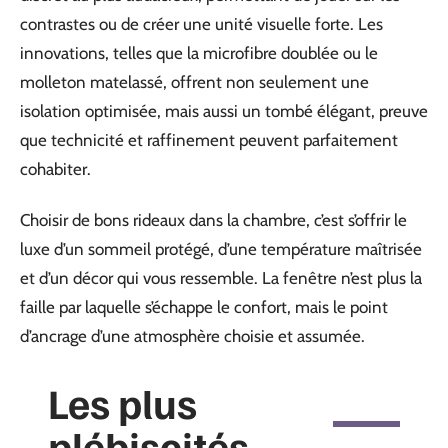
contrastes ou de créer une unité visuelle forte. Les
innovations, telles que la microfibre doublée ou le
molleton matelassé, offrent non seulement une
isolation optimisée, mais aussi un tombé élégant, preuve
que technicité et raffinement peuvent parfaitement
cohabiter.
Choisir de bons rideaux dans la chambre, c’est s’offrir le
luxe d’un sommeil protégé, d’une température maîtrisée
et d’un décor qui vous ressemble. La fenêtre n’est plus la
faille par laquelle s’échappe le confort, mais le point
d’ancrage d’une atmosphère choisie et assumée.
Les plus
plébiscités