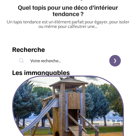
Quel tapis pour une déco d’intérieur
tendance ?
Un tapis tendance est un élément parfait pour égayer, pour isoler
ou même pour calfeutrer une
…
Recherche
Les immanquables