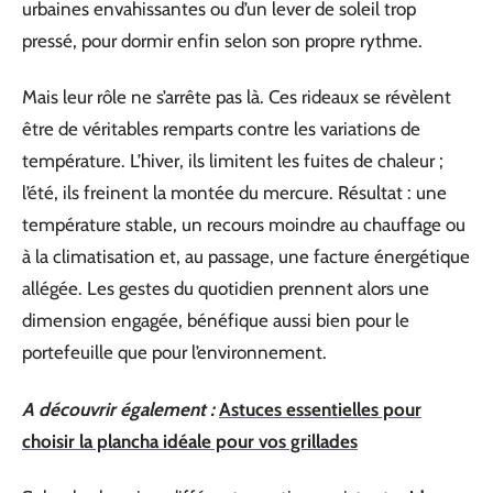
urbaines envahissantes ou d’un lever de soleil trop
pressé, pour dormir enfin selon son propre rythme.
Mais leur rôle ne s’arrête pas là. Ces rideaux se révèlent
être de véritables remparts contre les variations de
température. L’hiver, ils limitent les fuites de chaleur ;
l’été, ils freinent la montée du mercure. Résultat : une
température stable, un recours moindre au chauffage ou
à la climatisation et, au passage, une facture énergétique
allégée. Les gestes du quotidien prennent alors une
dimension engagée, bénéfique aussi bien pour le
portefeuille que pour l’environnement.
A découvrir également :
Astuces essentielles pour
choisir la plancha idéale pour vos grillades