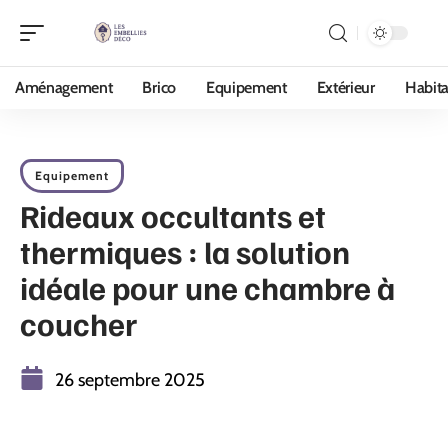
Aménagement
Brico
Equipement
Extérieur
Habita
Equipement
Rideaux occultants et
thermiques : la solution
idéale pour une chambre à
coucher
26 septembre 2025