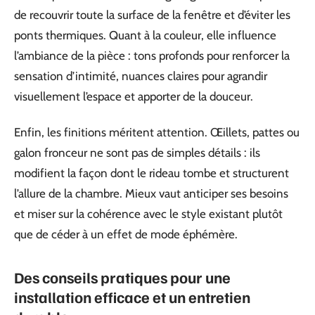
de recouvrir toute la surface de la fenêtre et d’éviter les
ponts thermiques. Quant à la couleur, elle influence
l’ambiance de la pièce : tons profonds pour renforcer la
sensation d’intimité, nuances claires pour agrandir
visuellement l’espace et apporter de la douceur.
Enfin, les finitions méritent attention. Œillets, pattes ou
galon fronceur ne sont pas de simples détails : ils
modifient la façon dont le rideau tombe et structurent
l’allure de la chambre. Mieux vaut anticiper ses besoins
et miser sur la cohérence avec le style existant plutôt
que de céder à un effet de mode éphémère.
Des conseils pratiques pour une
installation efficace et un entretien