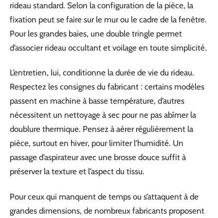
rideau standard. Selon la configuration de la pièce, la
fixation peut se faire sur le mur ou le cadre de la fenêtre.
Pour les grandes baies, une double tringle permet
d’associer rideau occultant et voilage en toute simplicité.
L’entretien, lui, conditionne la durée de vie du rideau.
Respectez les consignes du fabricant : certains modèles
passent en machine à basse température, d’autres
nécessitent un nettoyage à sec pour ne pas abîmer la
doublure thermique. Pensez à aérer régulièrement la
pièce, surtout en hiver, pour limiter l’humidité. Un
passage d’aspirateur avec une brosse douce suffit à
préserver la texture et l’aspect du tissu.
Pour ceux qui manquent de temps ou s’attaquent à de
grandes dimensions, de nombreux fabricants proposent