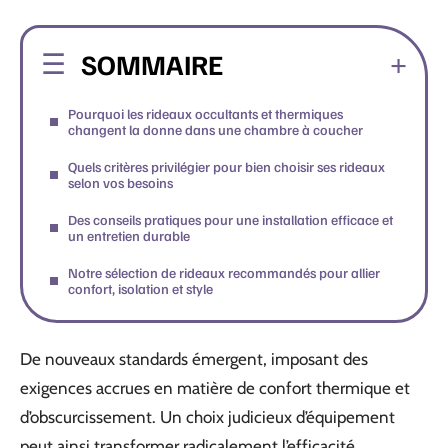
SOMMAIRE
Pourquoi les rideaux occultants et thermiques
changent la donne dans une chambre à coucher
Quels critères privilégier pour bien choisir ses rideaux
selon vos besoins
Des conseils pratiques pour une installation efficace et
un entretien durable
Notre sélection de rideaux recommandés pour allier
confort, isolation et style
De nouveaux standards émergent, imposant des
exigences accrues en matière de confort thermique et
d’obscurcissement. Un choix judicieux d’équipement
peut ainsi transformer radicalement l’efficacité