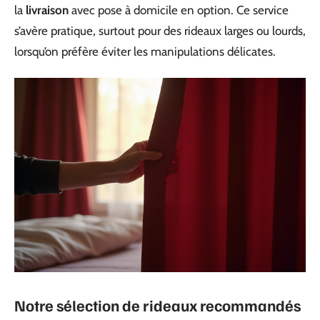
la
livraison
avec pose à domicile en option. Ce service
s’avère pratique, surtout pour des rideaux larges ou lourds,
lorsqu’on préfère éviter les manipulations délicates.
Notre sélection de rideaux recommandés