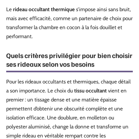
Le
rideau occultant thermique
s’impose ainsi sans bruit,
mais avec efficacité, comme un partenaire de choix pour
transformer la chambre en cocon à la fois douillet et
performant.
Quels critères privilégier pour bien choisir
ses rideaux selon vos besoins
Pour les rideaux occultants et thermiques, chaque détail
a son importance. Le choix du
tissu occultant
vient en
premier : un tissage dense et une matière épaisse
permettent d’obtenir une obscurité complète et une
isolation efficace. Une doublure, en molleton ou
polyester aluminisé, change la donne et transforme un
simple rideau en véritable rempart contre les