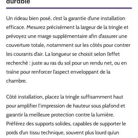
durable
Un rideau bien posé, c’est la garantie d’une installation
efficace. Mesurez précisément la largeur de la tringle et
prévoyez une marge supplémentaire afin d’assurer une
couverture totale, notamment sur les côtés pour contrer
les courants d’air. La longueur se choisit selon l’effet
recherché : juste au ras du sol pour un rendu net, ou en
traîne pour renforcer l’aspect enveloppant de la
chambre.
Côté installation, placez la tringle suffisamment haut
pour amplifier l’impression de hauteur sous plafond et
garantir la meilleure protection contre la lumière.
Préférez des supports solides, capables de supporter le
poids d’un tissu technique, souvent plus lourd qu’un