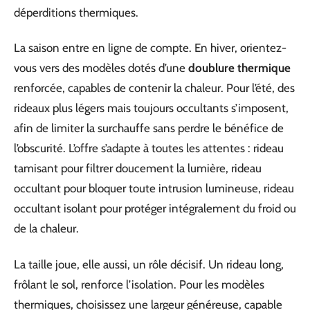
déperditions thermiques.
La saison entre en ligne de compte. En hiver, orientez-
vous vers des modèles dotés d’une
doublure thermique
renforcée, capables de contenir la chaleur. Pour l’été, des
rideaux plus légers mais toujours occultants s’imposent,
afin de limiter la surchauffe sans perdre le bénéfice de
l’obscurité. L’offre s’adapte à toutes les attentes : rideau
tamisant pour filtrer doucement la lumière, rideau
occultant pour bloquer toute intrusion lumineuse, rideau
occultant isolant pour protéger intégralement du froid ou
de la chaleur.
La taille joue, elle aussi, un rôle décisif. Un rideau long,
frôlant le sol, renforce l’isolation. Pour les modèles
thermiques, choisissez une largeur généreuse, capable