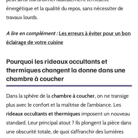
énergétique et la qualité du repos, sans nécessiter de
travaux lourds.
A lire en complément :
Les erreurs à éviter pour un bon
éclairage de votre cuisine
Pourquoi les rideaux occultants et
thermiques changent la donne dans une
chambre à coucher
Dans la sphère de la
chambre à coucher
, on ne transige
plus avec le confort et la maîtrise de l’ambiance. Les
rideaux occultants et thermiques
imposent un nouveau
standard. Leur principal atout ? Ils plongent la pièce dans
une obscurité totale, de quoi s’affranchir des lumières