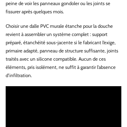
peine de voir les panneaux gondoler ou les joints se
fissurer après quelques mois.
Choisir une dalle PVC murale étanche pour la douche
revient à assembler un système complet : support
préparé, étanchéité sous-jacente si le fabricant l’exige,
primaire adapté, panneau de structure suffisante, joints
traités avec un silicone compatible. Aucun de ces
éléments, pris isolément, ne suffit à garantir l’absence
d’infiltration.