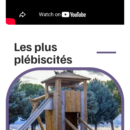
Les plus
plébiscités