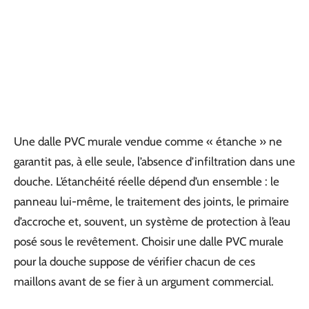
Une dalle PVC murale vendue comme « étanche » ne
garantit pas, à elle seule, l’absence d’infiltration dans une
douche. L’étanchéité réelle dépend d’un ensemble : le
panneau lui-même, le traitement des joints, le primaire
d’accroche et, souvent, un système de protection à l’eau
posé sous le revêtement. Choisir une dalle PVC murale
pour la douche suppose de vérifier chacun de ces
maillons avant de se fier à un argument commercial.