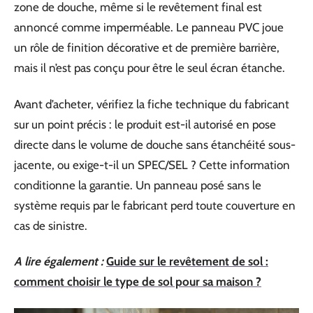
zone de douche, même si le revêtement final est
annoncé comme imperméable. Le panneau PVC joue
un rôle de finition décorative et de première barrière,
mais il n’est pas conçu pour être le seul écran étanche.
Avant d’acheter, vérifiez la fiche technique du fabricant
sur un point précis : le produit est-il autorisé en pose
directe dans le volume de douche sans étanchéité sous-
jacente, ou exige-t-il un SPEC/SEL ? Cette information
conditionne la garantie. Un panneau posé sans le
système requis par le fabricant perd toute couverture en
cas de sinistre.
A lire également :
Guide sur le revêtement de sol :
comment choisir le type de sol pour sa maison ?