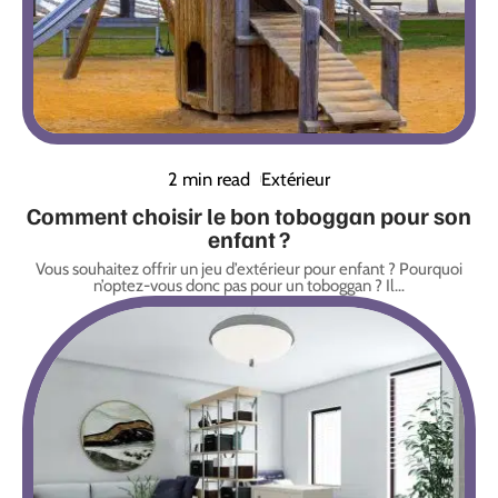
2 min read
Extérieur
Comment choisir le bon toboggan pour son
enfant ?
Vous souhaitez offrir un jeu d’extérieur pour enfant ? Pourquoi
n’optez-vous donc pas pour un toboggan ? Il
…