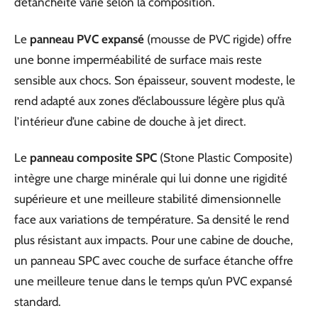
d’étanchéité varie selon la composition.
Le
panneau PVC expansé
(mousse de PVC rigide) offre
une bonne imperméabilité de surface mais reste
sensible aux chocs. Son épaisseur, souvent modeste, le
rend adapté aux zones d’éclaboussure légère plus qu’à
l’intérieur d’une cabine de douche à jet direct.
Le
panneau composite SPC
(Stone Plastic Composite)
intègre une charge minérale qui lui donne une rigidité
supérieure et une meilleure stabilité dimensionnelle
face aux variations de température. Sa densité le rend
plus résistant aux impacts. Pour une cabine de douche,
un panneau SPC avec couche de surface étanche offre
une meilleure tenue dans le temps qu’un PVC expansé
standard.