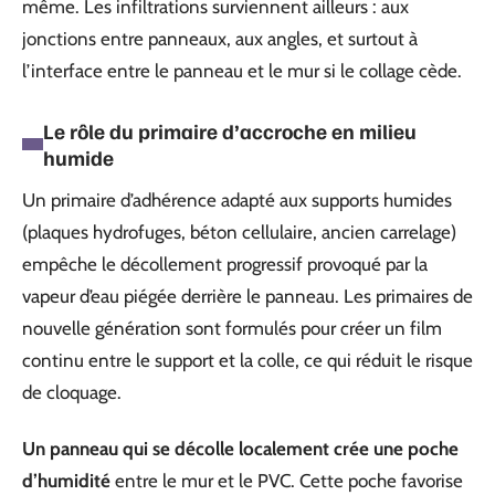
même. Les infiltrations surviennent ailleurs : aux
jonctions entre panneaux, aux angles, et surtout à
l’interface entre le panneau et le mur si le collage cède.
Le rôle du primaire d’accroche en milieu
humide
Un primaire d’adhérence adapté aux supports humides
(plaques hydrofuges, béton cellulaire, ancien carrelage)
empêche le décollement progressif provoqué par la
vapeur d’eau piégée derrière le panneau. Les primaires de
nouvelle génération sont formulés pour créer un film
continu entre le support et la colle, ce qui réduit le risque
de cloquage.
Un panneau qui se décolle localement crée une poche
d’humidité
entre le mur et le PVC. Cette poche favorise