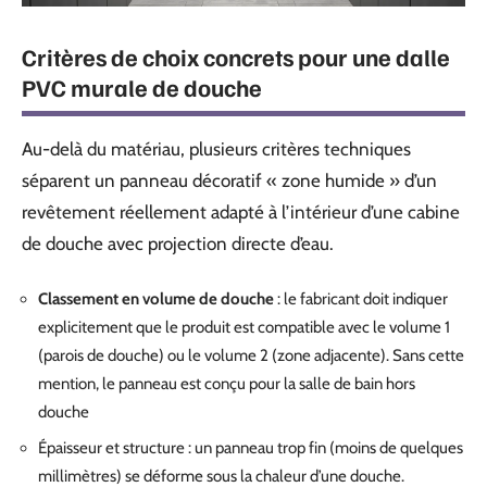
Critères de choix concrets pour une dalle
PVC murale de douche
Au-delà du matériau, plusieurs critères techniques
séparent un panneau décoratif « zone humide » d’un
revêtement réellement adapté à l’intérieur d’une cabine
de douche avec projection directe d’eau.
Classement en volume de douche
: le fabricant doit indiquer
explicitement que le produit est compatible avec le volume 1
(parois de douche) ou le volume 2 (zone adjacente). Sans cette
mention, le panneau est conçu pour la salle de bain hors
douche
Épaisseur et structure : un panneau trop fin (moins de quelques
millimètres) se déforme sous la chaleur d’une douche.