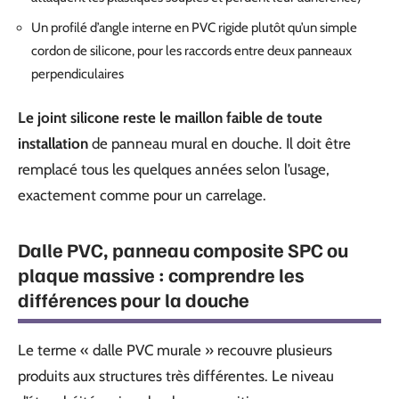
Un profilé d’angle interne en PVC rigide plutôt qu’un simple
cordon de silicone, pour les raccords entre deux panneaux
perpendiculaires
Le joint silicone reste le maillon faible de toute
installation
de panneau mural en douche. Il doit être
remplacé tous les quelques années selon l’usage,
exactement comme pour un carrelage.
Dalle PVC, panneau composite SPC ou
plaque massive : comprendre les
différences pour la douche
Le terme « dalle PVC murale » recouvre plusieurs
produits aux structures très différentes. Le niveau