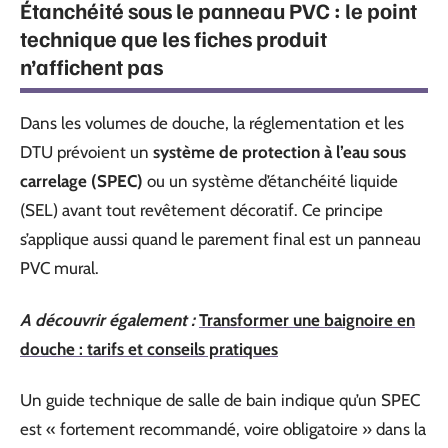
Étanchéité sous le panneau PVC : le point
technique que les fiches produit
n’affichent pas
Dans les volumes de douche, la réglementation et les
DTU prévoient un
système de protection à l’eau sous
carrelage (SPEC)
ou un système d’étanchéité liquide
(SEL) avant tout revêtement décoratif. Ce principe
s’applique aussi quand le parement final est un panneau
PVC mural.
A découvrir également :
Transformer une baignoire en
douche : tarifs et conseils pratiques
Un guide technique de salle de bain indique qu’un SPEC
est « fortement recommandé, voire obligatoire » dans la