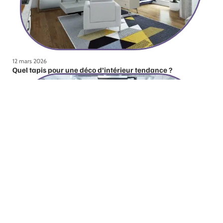
12 mars 2026
Quel tapis pour une déco d’intérieur tendance ?
12 mars 2026
Pourquoi une verrière intérieure ?