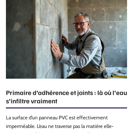
Primaire d’adhérence et joints : là où l’eau
s’infiltre vraiment
La surface d’un panneau PVC est effectivement
imperméable. L’eau ne traverse pas la matière elle-