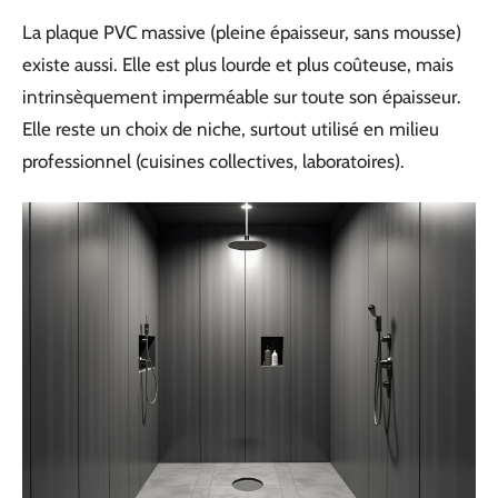
La plaque PVC massive (pleine épaisseur, sans mousse)
existe aussi. Elle est plus lourde et plus coûteuse, mais
intrinsèquement imperméable sur toute son épaisseur.
Elle reste un choix de niche, surtout utilisé en milieu
professionnel (cuisines collectives, laboratoires).