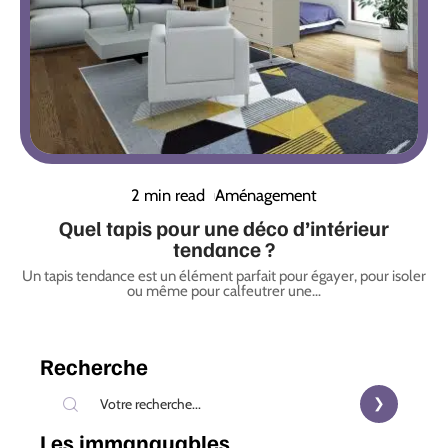
2 min read
Aménagement
Quel tapis pour une déco d’intérieur
tendance ?
Un tapis tendance est un élément parfait pour égayer, pour isoler
ou même pour calfeutrer une
…
Recherche
Les immanquables