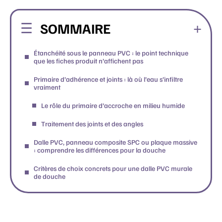
SOMMAIRE
Étanchéité sous le panneau PVC : le point technique
que les fiches produit n’affichent pas
Primaire d’adhérence et joints : là où l’eau s’infiltre
vraiment
Le rôle du primaire d’accroche en milieu humide
Traitement des joints et des angles
Dalle PVC, panneau composite SPC ou plaque massive
: comprendre les différences pour la douche
Critères de choix concrets pour une dalle PVC murale
de douche