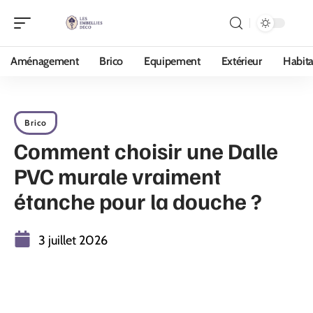
Aménagement
Brico
Equipement
Extérieur
Habita
Brico
Comment choisir une Dalle
PVC murale vraiment
étanche pour la douche ?
3 juillet 2026