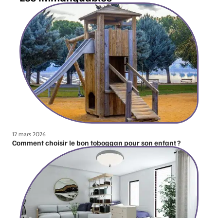
12 mars 2026
Comment choisir le bon toboggan pour son enfant ?