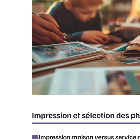
Impression et sélection des p
Impression maison versus service 