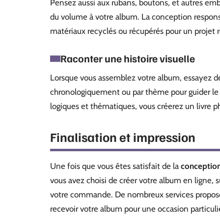
Pensez aussi aux rubans, boutons, et autres emb
du volume à votre album. La conception responsa
matériaux recyclés ou récupérés pour un projet
Raconter une histoire visuelle
Lorsque vous assemblez votre album, essayez d
chronologiquement ou par thème pour guider le l
logiques et thématiques, vous créerez un livre p
Finalisation et impression
Une fois que vous êtes satisfait de la
conception
vous avez choisi de créer votre album en ligne, 
votre commande. De nombreux services proposent 
recevoir votre album pour une occasion particuli