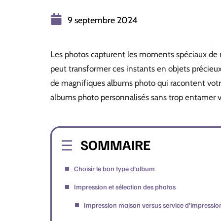
9 septembre 2024
Les photos capturent les moments spéciaux de n
peut transformer ces instants en objets précieux
de magnifiques albums photo qui racontent votr
albums photo personnalisés sans trop entamer v
SOMMAIRE
Choisir le bon type d’album
Impression et sélection des photos
Impression maison versus service d’impressio