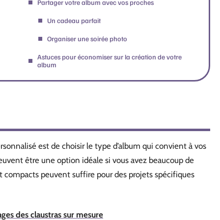
Partager votre album avec vos proches
Un cadeau parfait
Organiser une soirée photo
Astuces pour économiser sur la création de votre
album
sonnalisé est de choisir le type d’album qui convient à vos
uvent être une option idéale si vous avez beaucoup de
et compacts peuvent suffire pour des projets spécifiques
ges des claustras sur mesure