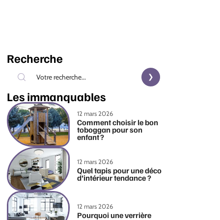
Recherche
Les immanquables
12 mars 2026
Comment choisir le bon
toboggan pour son
enfant ?
12 mars 2026
Quel tapis pour une déco
d’intérieur tendance ?
12 mars 2026
Pourquoi une verrière