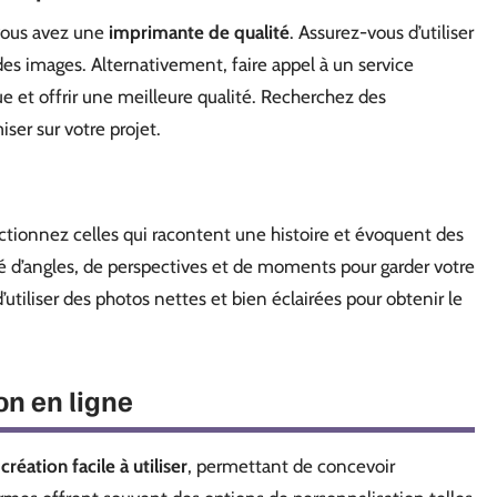
 vous avez une
imprimante de qualité
. Assurez-vous d’utiliser
 des images. Alternativement, faire appel à un service
 et offrir une meilleure qualité. Recherchez des
ser sur votre projet.
ctionnez celles qui racontent une histoire et évoquent des
té d’angles, de perspectives et de moments pour garder votre
utiliser des photos nettes et bien éclairées pour obtenir le
ion en ligne
création facile à utiliser
, permettant de concevoir