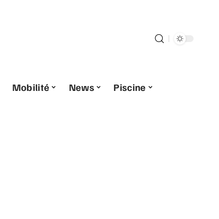
Mobilité
News
Piscine