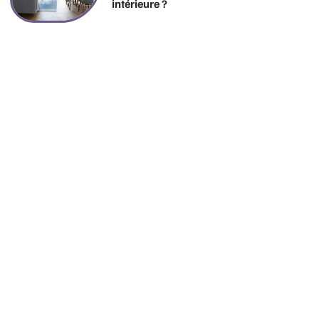
intérieure ?