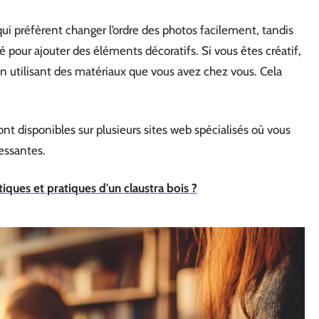
ui préfèrent changer l’ordre des photos facilement, tandis
té pour ajouter des éléments décoratifs. Si vous êtes créatif,
n utilisant des matériaux que vous avez chez vous. Cela
nt disponibles sur plusieurs sites web spécialisés où vous
essantes.
iques et pratiques d'un claustra bois ?