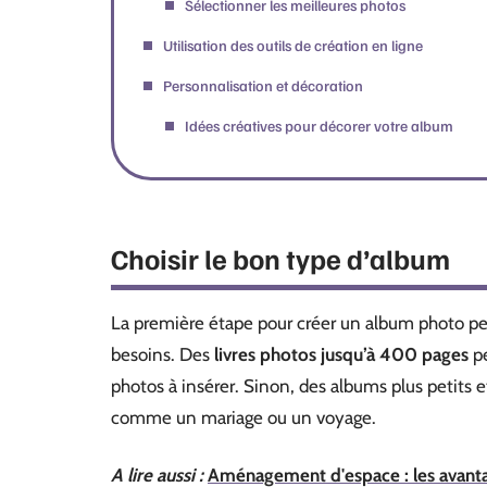
Sélectionner les meilleures photos
Utilisation des outils de création en ligne
Personnalisation et décoration
Idées créatives pour décorer votre album
Choisir le bon type d’album
La première étape pour créer un album photo per
besoins. Des
livres photos jusqu’à 400 pages
pe
photos à insérer. Sinon, des albums plus petits 
comme un mariage ou un voyage.
A lire aussi :
Aménagement d'espace : les avanta