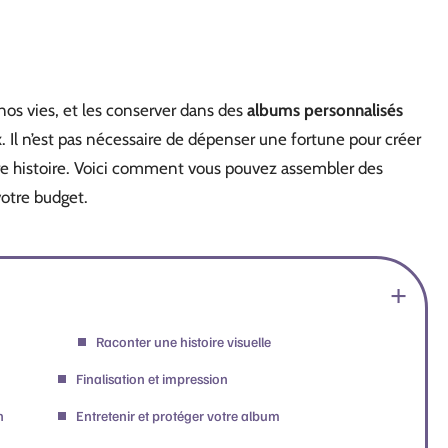
os vies, et les conserver dans des
albums personnalisés
. Il n’est pas nécessaire de dépenser une fortune pour créer
e histoire. Voici comment vous pouvez assembler des
otre budget.
Raconter une histoire visuelle
Finalisation et impression
n
Entretenir et protéger votre album