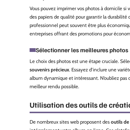
Vous pouvez imprimer vos photos à domicile si
des papiers de qualité pour garantir la durabilité
professionnel peut souvent être plus économique
entreprises offrant des promotions pour économi
Sélectionner les meilleures photos
Le choix des photos est une étape cruciale. Séle
souvenirs précieux
. Essayez d’inclure une varié
album dynamique et intéressant. N’oubliez pas d’
meilleur rendu possible.
Utilisation des outils de créat
De nombreux sites web proposent des
outils de 