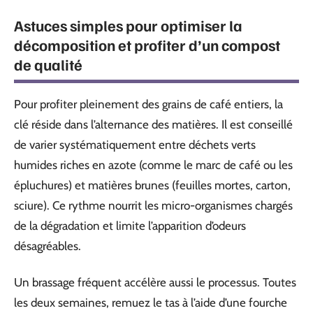
Astuces simples pour optimiser la
décomposition et profiter d’un compost
de qualité
Pour profiter pleinement des grains de café entiers, la
clé réside dans l’alternance des matières. Il est conseillé
de varier systématiquement entre déchets verts
humides riches en azote (comme le marc de café ou les
épluchures) et matières brunes (feuilles mortes, carton,
sciure). Ce rythme nourrit les micro-organismes chargés
de la dégradation et limite l’apparition d’odeurs
désagréables.
Un brassage fréquent accélère aussi le processus. Toutes
les deux semaines, remuez le tas à l’aide d’une fourche