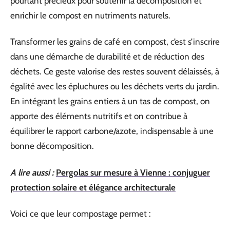
pourtant précieux pour soutenir la décomposition et
enrichir le compost en nutriments naturels.
Transformer les grains de café en compost, c’est s’inscrire
dans une démarche de durabilité et de réduction des
déchets. Ce geste valorise des restes souvent délaissés, à
égalité avec les épluchures ou les déchets verts du jardin.
En intégrant les grains entiers à un tas de compost, on
apporte des éléments nutritifs et on contribue à
équilibrer le rapport carbone/azote, indispensable à une
bonne décomposition.
A lire aussi :
Pergolas sur mesure à Vienne : conjuguer
protection solaire et élégance architecturale
Voici ce que leur compostage permet :