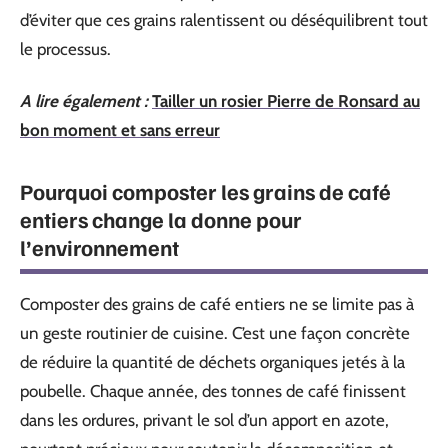
d’éviter que ces grains ralentissent ou déséquilibrent tout
le processus.
A lire également :
Tailler un rosier Pierre de Ronsard au
bon moment et sans erreur
Pourquoi composter les grains de café
entiers change la donne pour
l’environnement
Composter des grains de café entiers ne se limite pas à
un geste routinier de cuisine. C’est une façon concrète
de réduire la quantité de déchets organiques jetés à la
poubelle. Chaque année, des tonnes de café finissent
dans les ordures, privant le sol d’un apport en azote,