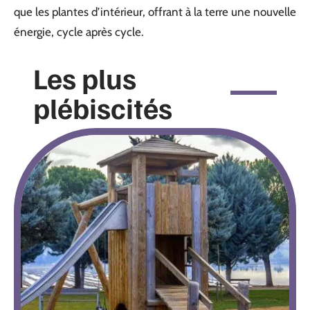
que les plantes d’intérieur, offrant à la terre une nouvelle
énergie, cycle après cycle.
Les plus
plébiscités