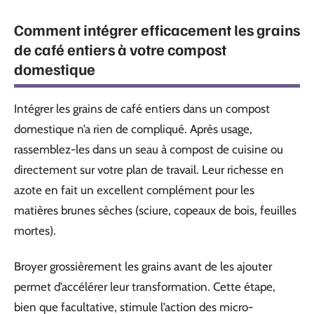
Comment intégrer efficacement les grains
de café entiers à votre compost
domestique
Intégrer les grains de café entiers dans un compost
domestique n’a rien de compliqué. Après usage,
rassemblez-les dans un seau à compost de cuisine ou
directement sur votre plan de travail. Leur richesse en
azote en fait un excellent complément pour les
matières brunes sèches (sciure, copeaux de bois, feuilles
mortes).
Broyer grossièrement les grains avant de les ajouter
permet d’accélérer leur transformation. Cette étape,
bien que facultative, stimule l’action des micro-