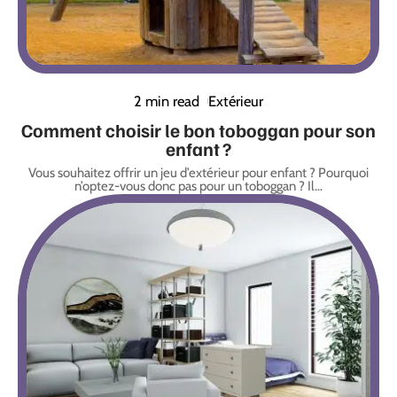
2 min read
Extérieur
Comment choisir le bon toboggan pour son
enfant ?
Vous souhaitez offrir un jeu d’extérieur pour enfant ? Pourquoi
n’optez-vous donc pas pour un toboggan ? Il
…