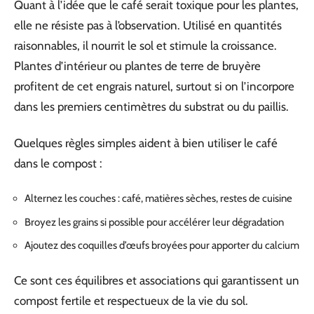
Quant à l’idée que le café serait toxique pour les plantes,
elle ne résiste pas à l’observation. Utilisé en quantités
raisonnables, il nourrit le sol et stimule la croissance.
Plantes d’intérieur ou plantes de terre de bruyère
profitent de cet engrais naturel, surtout si on l’incorpore
dans les premiers centimètres du substrat ou du paillis.
Quelques règles simples aident à bien utiliser le café
dans le compost :
Alternez les couches : café, matières sèches, restes de cuisine
Broyez les grains si possible pour accélérer leur dégradation
Ajoutez des coquilles d’œufs broyées pour apporter du calcium
Ce sont ces équilibres et associations qui garantissent un
compost fertile et respectueux de la vie du sol.