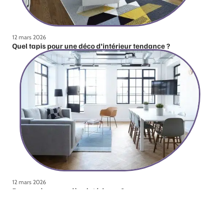
12 mars 2026
Quel tapis pour une déco d’intérieur tendance ?
12 mars 2026
Pourquoi une verrière intérieure ?