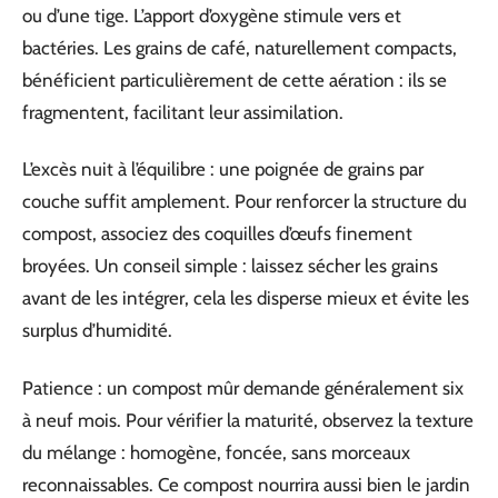
ou d’une tige. L’apport d’oxygène stimule vers et
bactéries. Les grains de café, naturellement compacts,
bénéficient particulièrement de cette aération : ils se
fragmentent, facilitant leur assimilation.
L’excès nuit à l’équilibre : une poignée de grains par
couche suffit amplement. Pour renforcer la structure du
compost, associez des coquilles d’œufs finement
broyées. Un conseil simple : laissez sécher les grains
avant de les intégrer, cela les disperse mieux et évite les
surplus d’humidité.
Patience : un compost mûr demande généralement six
à neuf mois. Pour vérifier la maturité, observez la texture
du mélange : homogène, foncée, sans morceaux
reconnaissables. Ce compost nourrira aussi bien le jardin