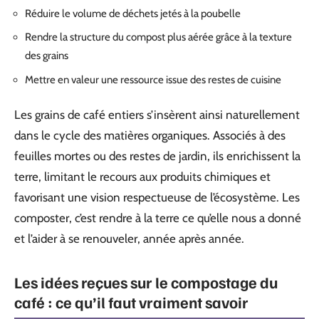
Réduire le volume de déchets jetés à la poubelle
Rendre la structure du compost plus aérée grâce à la texture
des grains
Mettre en valeur une ressource issue des restes de cuisine
Les grains de café entiers s’insèrent ainsi naturellement
dans le cycle des matières organiques. Associés à des
feuilles mortes ou des restes de jardin, ils enrichissent la
terre, limitant le recours aux produits chimiques et
favorisant une vision respectueuse de l’écosystème. Les
composter, c’est rendre à la terre ce qu’elle nous a donné
et l’aider à se renouveler, année après année.
Les idées reçues sur le compostage du
café : ce qu’il faut vraiment savoir