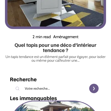
2 min read
Aménagement
Quel tapis pour une déco d’intérieur
tendance ?
Un tapis tendance est un élément parfait pour égayer, pour isoler
ou même pour calfeutrer une
…
Recherche
Les immanquables