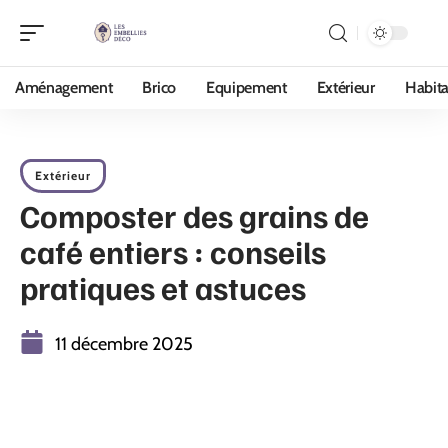
Aménagement
Brico
Equipement
Extérieur
Habita
Extérieur
Composter des grains de
café entiers : conseils
pratiques et astuces
11 décembre 2025