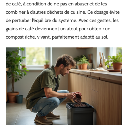
de café, à condition de ne pas en abuser et de les
combiner à d’autres déchets de cuisine. Ce dosage évite
de perturber l’équilibre du système. Avec ces gestes, les
grains de café deviennent un atout pour obtenir un
compost riche, vivant, parfaitement adapté au sol.