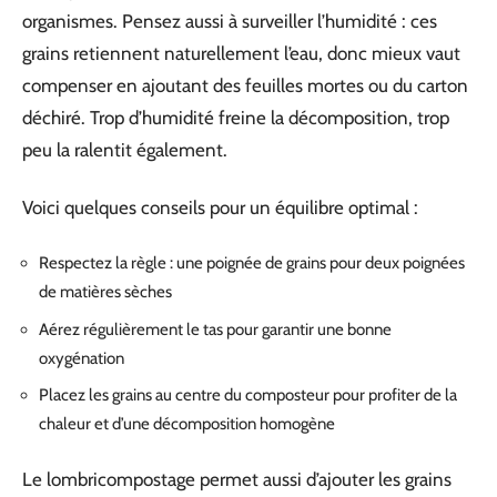
organismes. Pensez aussi à surveiller l’humidité : ces
grains retiennent naturellement l’eau, donc mieux vaut
compenser en ajoutant des feuilles mortes ou du carton
déchiré. Trop d’humidité freine la décomposition, trop
peu la ralentit également.
Voici quelques conseils pour un équilibre optimal :
Respectez la règle : une poignée de grains pour deux poignées
de matières sèches
Aérez régulièrement le tas pour garantir une bonne
oxygénation
Placez les grains au centre du composteur pour profiter de la
chaleur et d’une décomposition homogène
Le lombricompostage permet aussi d’ajouter les grains