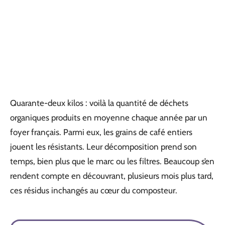
Quarante-deux kilos : voilà la quantité de déchets
organiques produits en moyenne chaque année par un
foyer français. Parmi eux, les grains de café entiers
jouent les résistants. Leur décomposition prend son
temps, bien plus que le marc ou les filtres. Beaucoup s’en
rendent compte en découvrant, plusieurs mois plus tard,
ces résidus inchangés au cœur du composteur.