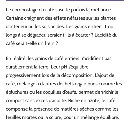
Le compostage du café suscite parfois la méfiance.
Certains craignent des effets néfastes sur les plantes
d’intérieur ou les sols acides. Les grains entiers, trop
longs à se dégrader, seraient-ils à écarter ? L’acidité du
café serait-elle un frein ?
En réalité, les grains de café entiers n’acidifient pas
durablement la terre. Leur pH s’équilibre
progressivement lors de la décomposition. L’ajout de
café, mélangé à d’autres déchets organiques comme les
épluchures ou les coquilles d’œufs, permet d’enrichir le
compost sans excès d’acidité. Riche en azote, le café
compense la présence de matières sèches comme les
feuilles mortes ou la sciure, pour un mélange équilibré.