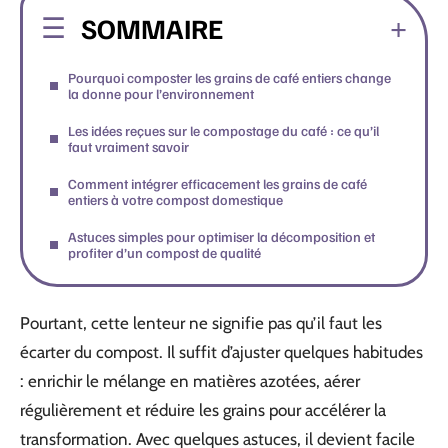
SOMMAIRE
Pourquoi composter les grains de café entiers change
la donne pour l’environnement
Les idées reçues sur le compostage du café : ce qu’il
faut vraiment savoir
Comment intégrer efficacement les grains de café
entiers à votre compost domestique
Astuces simples pour optimiser la décomposition et
profiter d’un compost de qualité
Pourtant, cette lenteur ne signifie pas qu’il faut les
écarter du compost. Il suffit d’ajuster quelques habitudes
: enrichir le mélange en matières azotées, aérer
régulièrement et réduire les grains pour accélérer la
transformation. Avec quelques astuces, il devient facile