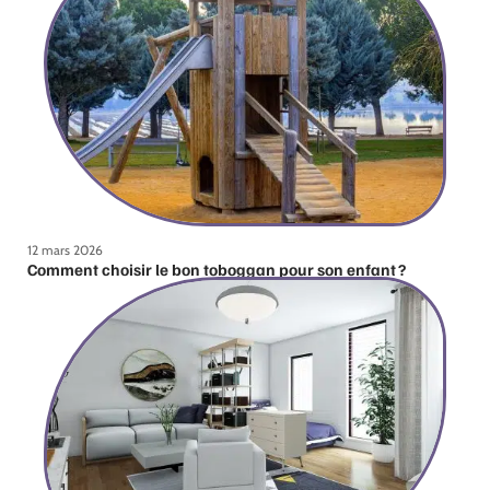
12 mars 2026
Comment choisir le bon toboggan pour son enfant ?