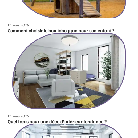
12 mars 2026
Comment choisir le bon toboggan pour son enfant ?
12 mars 2026
Quel tapis pour une déco d’intérieur tendance ?