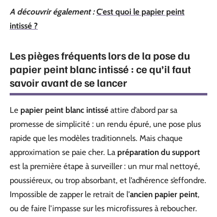
A découvrir également :
C'est quoi le papier peint
intissé ?
Les pièges fréquents lors de la pose du
papier peint blanc intissé
: ce qu’il faut
savoir avant de se lancer
Le
papier peint blanc intissé
attire d’abord par sa
promesse de simplicité : un rendu épuré, une pose plus
rapide que les modèles traditionnels. Mais chaque
approximation se paie cher. La
préparation du support
est la première étape à surveiller : un mur mal nettoyé,
poussiéreux, ou trop absorbant, et l’adhérence s’effondre.
Impossible de zapper le retrait de l’
ancien papier peint
,
ou de faire l’impasse sur les microfissures à reboucher.