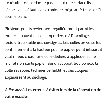
Le résultat ne pardonne pas : il faut une surface lisse,
sèche, sans défaut, car la moindre irrégularité transparaît
sous le blanc.
Plusieurs points reviennent régulièrement parmi les
erreurs : mauvaise colle, imprudence à l’encollage,
lecture trop rapide des consignes. Les colles universelles
sont rarement à la hauteur pour le
papier peint intissé
: il
vaut mieux choisir une colle dédiée, à appliquer sur le
mur et non sur le papier. Sur un support trop poreux, la
colle s’évapore, l’adhérence faiblit, et des cloques
apparaissent au séchage.
A lire aussi :
Les erreurs à éviter lors de la rénovation de
votre escalier