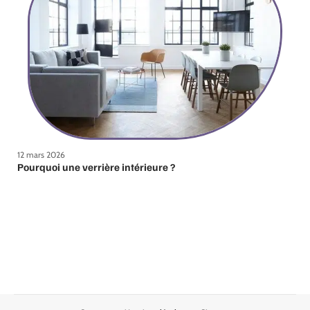
12 mars 2026
Pourquoi une verrière intérieure ?