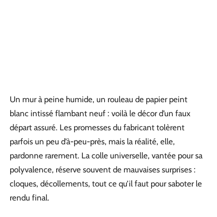
Un mur à peine humide, un rouleau de papier peint
blanc intissé flambant neuf : voilà le décor d’un faux
départ assuré. Les promesses du fabricant tolèrent
parfois un peu d’à-peu-près, mais la réalité, elle,
pardonne rarement. La colle universelle, vantée pour sa
polyvalence, réserve souvent de mauvaises surprises :
cloques, décollements, tout ce qu’il faut pour saboter le
rendu final.