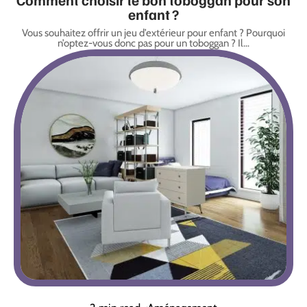
enfant ?
Vous souhaitez offrir un jeu d’extérieur pour enfant ? Pourquoi
n’optez-vous donc pas pour un toboggan ? Il
…