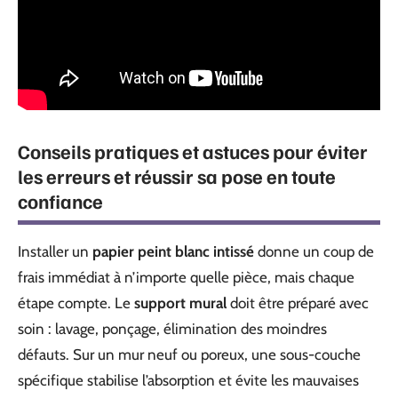
Conseils pratiques et astuces pour éviter
les erreurs et réussir sa pose en toute
confiance
Installer un
papier peint blanc intissé
donne un coup de
frais immédiat à n’importe quelle pièce, mais chaque
étape compte. Le
support mural
doit être préparé avec
soin : lavage, ponçage, élimination des moindres
défauts. Sur un mur neuf ou poreux, une sous-couche
spécifique stabilise l’absorption et évite les mauvaises