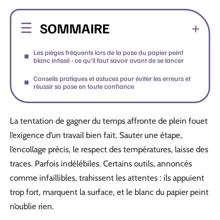
SOMMAIRE
Les pièges fréquents lors de la pose du papier peint
blanc intissé : ce qu’il faut savoir avant de se lancer
Conseils pratiques et astuces pour éviter les erreurs et
réussir sa pose en toute confiance
La tentation de gagner du temps affronte de plein fouet
l’exigence d’un travail bien fait. Sauter une étape,
l’encollage précis, le respect des températures, laisse des
traces. Parfois indélébiles. Certains outils, annoncés
comme infaillibles, trahissent les attentes : ils appuient
trop fort, marquent la surface, et le blanc du papier peint
n’oublie rien.