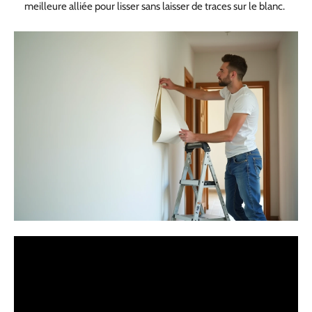
meilleure alliée pour lisser sans laisser de traces sur le blanc.