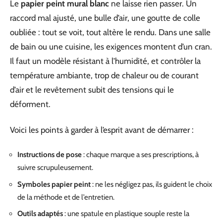
Le
papier peint mural blanc
ne laisse rien passer. Un
raccord mal ajusté, une bulle d’air, une goutte de colle
oubliée : tout se voit, tout altère le rendu. Dans une salle
de bain ou une cuisine, les exigences montent d’un cran.
Il faut un modèle résistant à l’humidité, et contrôler la
température ambiante, trop de chaleur ou de courant
d’air et le revêtement subit des tensions qui le
déforment.
Voici les points à garder à l’esprit avant de démarrer :
Instructions de pose
: chaque marque a ses prescriptions, à
suivre scrupuleusement.
Symboles papier peint
: ne les négligez pas, ils guident le choix
de la méthode et de l’entretien.
Outils adaptés
: une spatule en plastique souple reste la