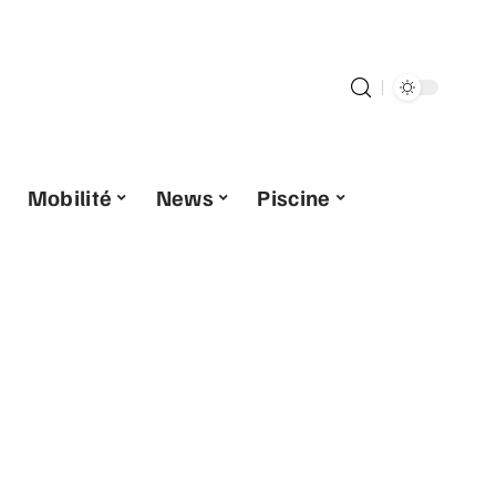
Mobilité
News
Piscine