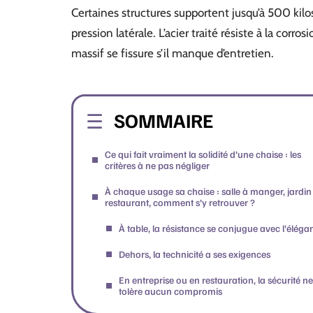
Certaines structures supportent jusqu’à 500 kilo
pression latérale. L’acier traité résiste à la corro
massif se fissure s’il manque d’entretien.
SOMMAIRE
Ce qui fait vraiment la solidité d’une chaise : les
critères à ne pas négliger
À chaque usage sa chaise : salle à manger, jardin
restaurant, comment s’y retrouver ?
À table, la résistance se conjugue avec l’éléga
Dehors, la technicité a ses exigences
En entreprise ou en restauration, la sécurité ne
tolère aucun compromis