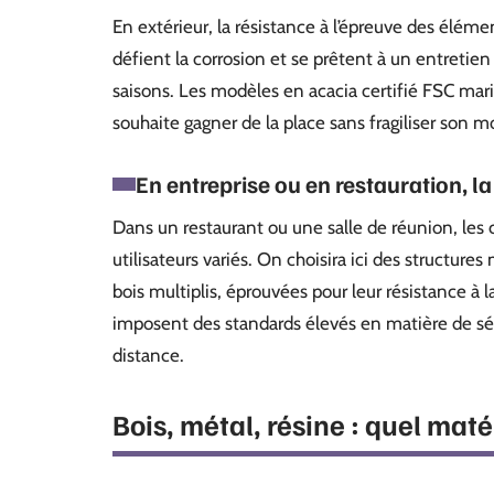
En extérieur, la résistance à l’épreuve des élém
défient la corrosion et se prêtent à un entretien
saisons. Les modèles en acacia certifié FSC mar
souhaite gagner de la place sans fragiliser son m
En entreprise ou en restauration, l
Dans un restaurant ou une salle de réunion, les c
utilisateurs variés. On choisira ici des structur
bois multiplis, éprouvées pour leur résistance à l
imposent des standards élevés en matière de sécu
distance.
Bois, métal, résine : quel maté