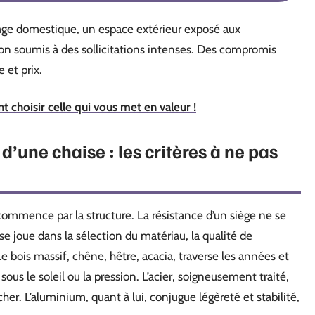
age domestique, un espace extérieur exposé aux
n soumis à des sollicitations intenses. Des compromis
 et prix.
t choisir celle qui vous met en valeur !
 d’une chaise : les critères à ne pas
t commence par la structure. La résistance d’un siège ne se
 se joue dans la sélection du matériau, la qualité de
Le bois massif, chêne, hêtre, acacia, traverse les années et
 sous le soleil ou la pression. L’acier, soigneusement traité,
her. L’aluminium, quant à lui, conjugue légèreté et stabilité,