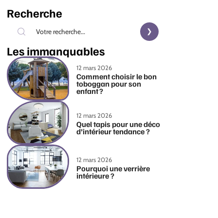
Recherche
Les immanquables
12 mars 2026
Comment choisir le bon
toboggan pour son
enfant ?
12 mars 2026
Quel tapis pour une déco
d’intérieur tendance ?
12 mars 2026
Pourquoi une verrière
intérieure ?